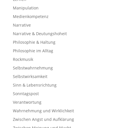
Manipulation
Medienkompetenz
Narrative
Narrative & Deutungshoheit
Philosophie & Haltung
Philosophie im Alltag
Rockmusik
Selbstwahrnehmung
Selbstwirksamkeit
Sinn & Lebensrichtung
Sonntagspost
Verantwortung
Wahrnehmung und Wirklichkeit
Zwischen Angst und Aufklärung
Zwischen Meinung und Macht