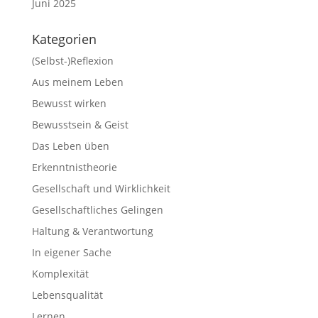
Juni 2025
Kategorien
(Selbst-)Reflexion
Aus meinem Leben
Bewusst wirken
Bewusstsein & Geist
Das Leben üben
Erkenntnistheorie
Gesellschaft und Wirklichkeit
Gesellschaftliches Gelingen
Haltung & Verantwortung
In eigener Sache
Komplexität
Lebensqualität
Lernen