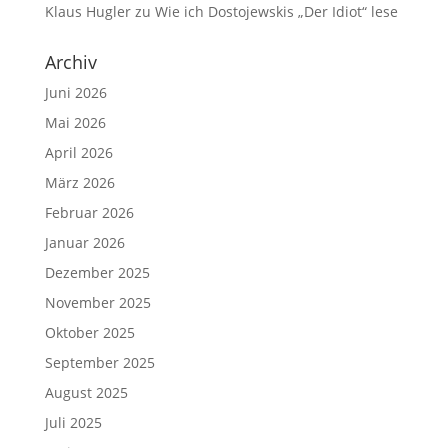
Klaus Hugler
zu
Wie ich Dostojewskis „Der Idiot“ lese
Archiv
Juni 2026
Mai 2026
April 2026
März 2026
Februar 2026
Januar 2026
Dezember 2025
November 2025
Oktober 2025
September 2025
August 2025
Juli 2025