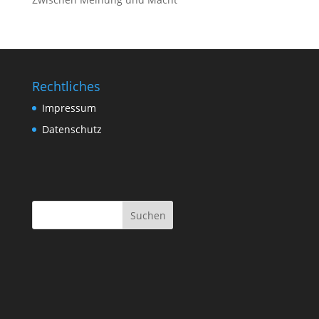
Rechtliches
Impressum
Datenschutz