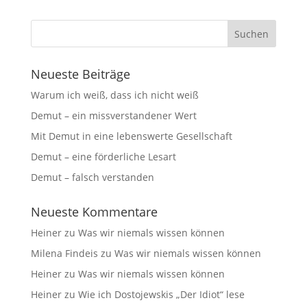
Neueste Beiträge
Warum ich weiß, dass ich nicht weiß
Demut – ein missverstandener Wert
Mit Demut in eine lebenswerte Gesellschaft
Demut – eine förderliche Lesart
Demut – falsch verstanden
Neueste Kommentare
Heiner
zu
Was wir niemals wissen können
Milena Findeis
zu
Was wir niemals wissen können
Heiner
zu
Was wir niemals wissen können
Heiner
zu
Wie ich Dostojewskis „Der Idiot“ lese