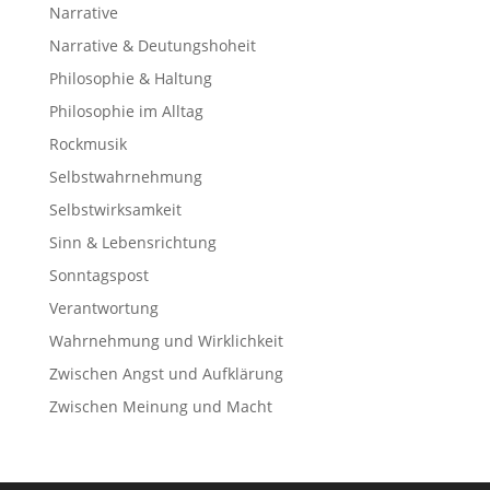
Narrative
Narrative & Deutungshoheit
Philosophie & Haltung
Philosophie im Alltag
Rockmusik
Selbstwahrnehmung
Selbstwirksamkeit
Sinn & Lebensrichtung
Sonntagspost
Verantwortung
Wahrnehmung und Wirklichkeit
Zwischen Angst und Aufklärung
Zwischen Meinung und Macht