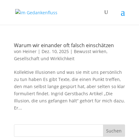
Warum wir einander oft falsch einschätzen
von
Heiner
|
Dez. 10, 2025
|
Bewusst wirken
,
Gesellschaft und Wirklichkeit
Kollektive Illusionen und was sie mit uns persönlich
zu tun haben Es gibt Texte, die einen Punkt treffen,
den man selbst lange gespürt hat, aber selten so klar
formuliert findet. Ingrid Gerstbachs Artikel „Die
Illusion, die uns gefangen hält“ gehört für mich dazu.
Er...