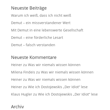
Neueste Beiträge
Warum ich weiß, dass ich nicht weiß
Demut – ein missverstandener Wert
Mit Demut in eine lebenswerte Gesellschaft
Demut – eine förderliche Lesart
Demut – falsch verstanden
Neueste Kommentare
Heiner
zu
Was wir niemals wissen können
Milena Findeis
zu
Was wir niemals wissen können
Heiner
zu
Was wir niemals wissen können
Heiner
zu
Wie ich Dostojewskis „Der Idiot“ lese
Klaus Hugler
zu
Wie ich Dostojewskis „Der Idiot“ lese
Archiv