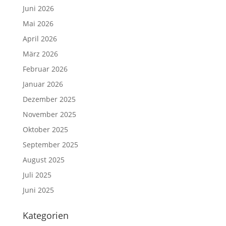
Juni 2026
Mai 2026
April 2026
März 2026
Februar 2026
Januar 2026
Dezember 2025
November 2025
Oktober 2025
September 2025
August 2025
Juli 2025
Juni 2025
Kategorien