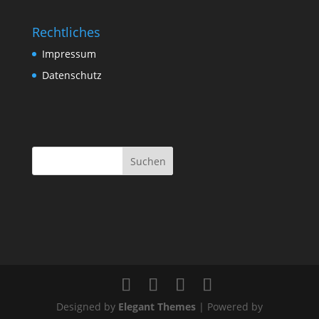
Rechtliches
Impressum
Datenschutz
Designed by
Elegant Themes
| Powered by