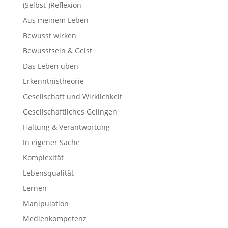
(Selbst-)Reflexion
Aus meinem Leben
Bewusst wirken
Bewusstsein & Geist
Das Leben üben
Erkenntnistheorie
Gesellschaft und Wirklichkeit
Gesellschaftliches Gelingen
Haltung & Verantwortung
In eigener Sache
Komplexität
Lebensqualität
Lernen
Manipulation
Medienkompetenz