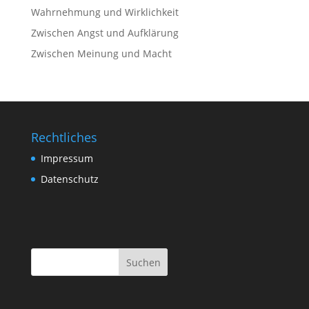
Wahrnehmung und Wirklichkeit
Zwischen Angst und Aufklärung
Zwischen Meinung und Macht
Rechtliches
Impressum
Datenschutz