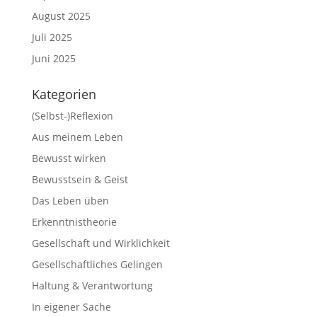
August 2025
Juli 2025
Juni 2025
Kategorien
(Selbst-)Reflexion
Aus meinem Leben
Bewusst wirken
Bewusstsein & Geist
Das Leben üben
Erkenntnistheorie
Gesellschaft und Wirklichkeit
Gesellschaftliches Gelingen
Haltung & Verantwortung
In eigener Sache