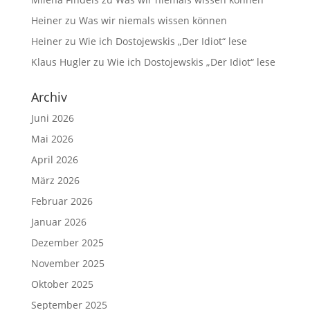
Heiner
zu
Was wir niemals wissen können
Heiner
zu
Wie ich Dostojewskis „Der Idiot“ lese
Klaus Hugler
zu
Wie ich Dostojewskis „Der Idiot“ lese
Archiv
Juni 2026
Mai 2026
April 2026
März 2026
Februar 2026
Januar 2026
Dezember 2025
November 2025
Oktober 2025
September 2025