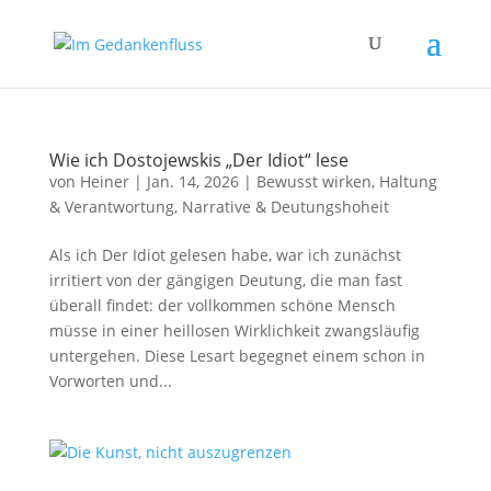
Wie ich Dostojewskis „Der Idiot“ lese
von
Heiner
|
Jan. 14, 2026
|
Bewusst wirken
,
Haltung
& Verantwortung
,
Narrative & Deutungshoheit
Als ich Der Idiot gelesen habe, war ich zunächst
irritiert von der gängigen Deutung, die man fast
überall findet: der vollkommen schöne Mensch
müsse in einer heillosen Wirklichkeit zwangsläufig
untergehen. Diese Lesart begegnet einem schon in
Vorworten und...