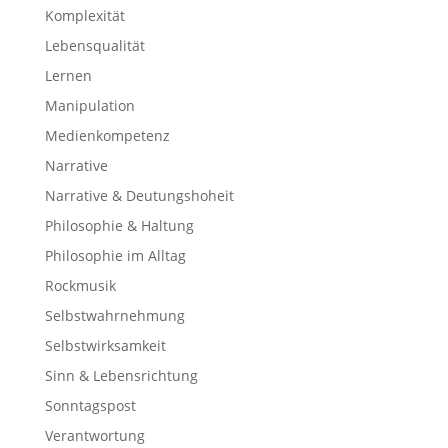
Komplexität
Lebensqualität
Lernen
Manipulation
Medienkompetenz
Narrative
Narrative & Deutungshoheit
Philosophie & Haltung
Philosophie im Alltag
Rockmusik
Selbstwahrnehmung
Selbstwirksamkeit
Sinn & Lebensrichtung
Sonntagspost
Verantwortung