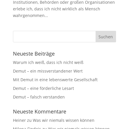
Institutionen, Behörden oder großen Organisationen
erlebe ich, dass ich nicht wirklich als Mensch
wahrgenommen...
Neueste Beiträge
Warum ich weiß, dass ich nicht weiß
Demut – ein missverstandener Wert
Mit Demut in eine lebenswerte Gesellschaft
Demut – eine förderliche Lesart
Demut – falsch verstanden
Neueste Kommentare
Heiner
zu
Was wir niemals wissen können
Milena Findeis
zu
Was wir niemals wissen können