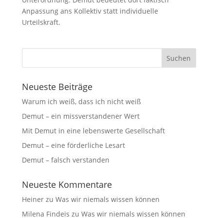
Anpassung ans Kollektiv statt individuelle
Urteilskraft.
Neueste Beiträge
Warum ich weiß, dass ich nicht weiß
Demut – ein missverstandener Wert
Mit Demut in eine lebenswerte Gesellschaft
Demut – eine förderliche Lesart
Demut – falsch verstanden
Neueste Kommentare
Heiner
zu
Was wir niemals wissen können
Milena Findeis
zu
Was wir niemals wissen können