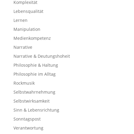
Komplexität
Lebensqualität
Lernen
Manipulation
Medienkompetenz
Narrative
Narrative & Deutungshoheit
Philosophie & Haltung
Philosophie im Alltag
Rockmusik
Selbstwahrnehmung
Selbstwirksamkeit
Sinn & Lebensrichtung
Sonntagspost
Verantwortung