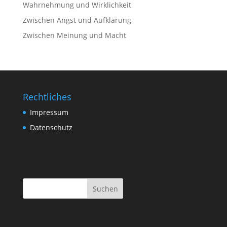
Wahrnehmung und Wirklichkeit
Zwischen Angst und Aufklärung
Zwischen Meinung und Macht
Rechtliches
Impressum
Datenschutz