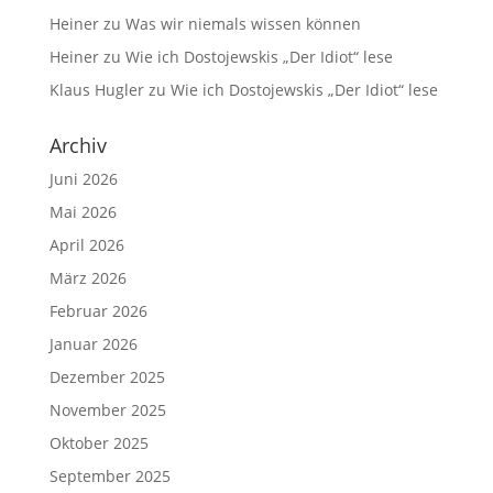
Heiner
zu
Was wir niemals wissen können
Heiner
zu
Wie ich Dostojewskis „Der Idiot“ lese
Klaus Hugler
zu
Wie ich Dostojewskis „Der Idiot“ lese
Archiv
Juni 2026
Mai 2026
April 2026
März 2026
Februar 2026
Januar 2026
Dezember 2025
November 2025
Oktober 2025
September 2025