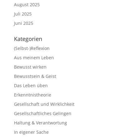
August 2025
Juli 2025
Juni 2025
Kategorien
(Selbst-)Reflexion
Aus meinem Leben
Bewusst wirken
Bewusstsein & Geist
Das Leben üben
Erkenntnistheorie
Gesellschaft und Wirklichkeit
Gesellschaftliches Gelingen
Haltung & Verantwortung
In eigener Sache