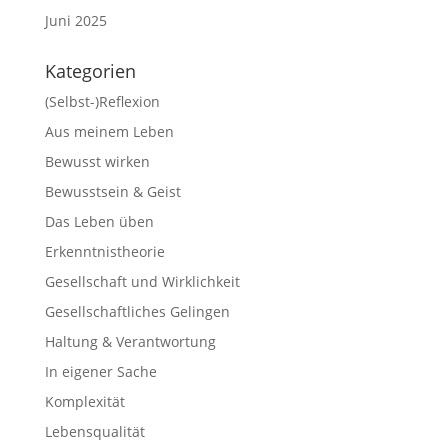
Juni 2025
Kategorien
(Selbst-)Reflexion
Aus meinem Leben
Bewusst wirken
Bewusstsein & Geist
Das Leben üben
Erkenntnistheorie
Gesellschaft und Wirklichkeit
Gesellschaftliches Gelingen
Haltung & Verantwortung
In eigener Sache
Komplexität
Lebensqualität