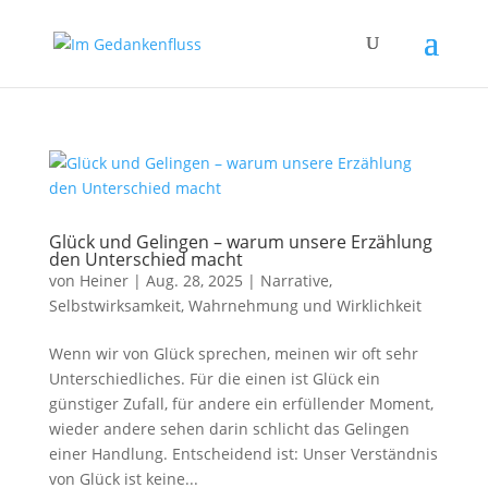
Glück und Gelingen – warum unsere Erzählung
den Unterschied macht
von
Heiner
|
Aug. 28, 2025
|
Narrative
,
Selbstwirksamkeit
,
Wahrnehmung und Wirklichkeit
Wenn wir von Glück sprechen, meinen wir oft sehr
Unterschiedliches. Für die einen ist Glück ein
günstiger Zufall, für andere ein erfüllender Moment,
wieder andere sehen darin schlicht das Gelingen
einer Handlung. Entscheidend ist: Unser Verständnis
von Glück ist keine...