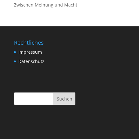
Zwischen Meinung und Macht
Rechtliches
Impressum
Datenschutz