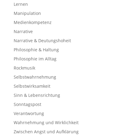
Lernen
Manipulation
Medienkompetenz
Narrative
Narrative & Deutungshoheit
Philosophie & Haltung
Philosophie im Alltag
Rockmusik
Selbstwahrnehmung
Selbstwirksamkeit
Sinn & Lebensrichtung
Sonntagspost
Verantwortung
Wahrnehmung und Wirklichkeit
Zwischen Angst und Aufklärung