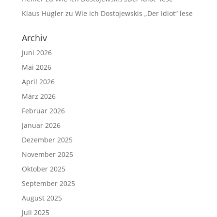
Klaus Hugler
zu
Wie ich Dostojewskis „Der Idiot“ lese
Archiv
Juni 2026
Mai 2026
April 2026
März 2026
Februar 2026
Januar 2026
Dezember 2025
November 2025
Oktober 2025
September 2025
August 2025
Juli 2025