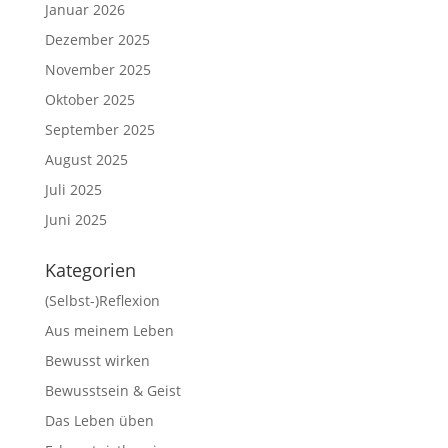
Januar 2026
Dezember 2025
November 2025
Oktober 2025
September 2025
August 2025
Juli 2025
Juni 2025
Kategorien
(Selbst-)Reflexion
Aus meinem Leben
Bewusst wirken
Bewusstsein & Geist
Das Leben üben