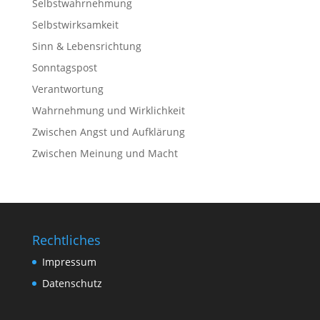
Selbstwahrnehmung
Selbstwirksamkeit
Sinn & Lebensrichtung
Sonntagspost
Verantwortung
Wahrnehmung und Wirklichkeit
Zwischen Angst und Aufklärung
Zwischen Meinung und Macht
Rechtliches
Impressum
Datenschutz