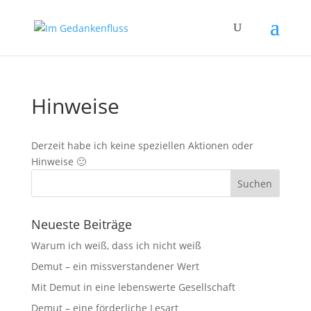
Hinweise
Derzeit habe ich keine speziellen Aktionen oder
Hinweise 🙂
Neueste Beiträge
Warum ich weiß, dass ich nicht weiß
Demut – ein missverstandener Wert
Mit Demut in eine lebenswerte Gesellschaft
Demut – eine förderliche Lesart