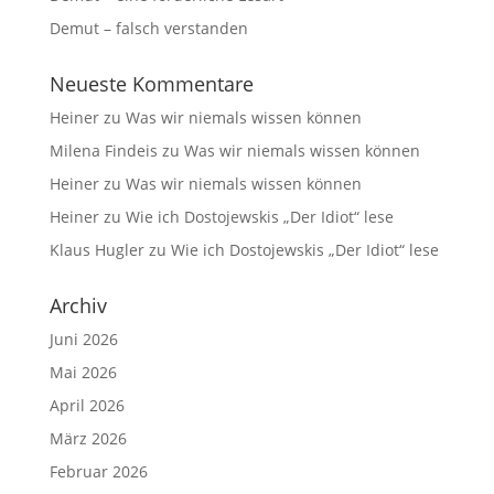
Demut – falsch verstanden
Neueste Kommentare
Heiner
zu
Was wir niemals wissen können
Milena Findeis
zu
Was wir niemals wissen können
Heiner
zu
Was wir niemals wissen können
Heiner
zu
Wie ich Dostojewskis „Der Idiot“ lese
Klaus Hugler
zu
Wie ich Dostojewskis „Der Idiot“ lese
Archiv
Juni 2026
Mai 2026
April 2026
März 2026
Februar 2026