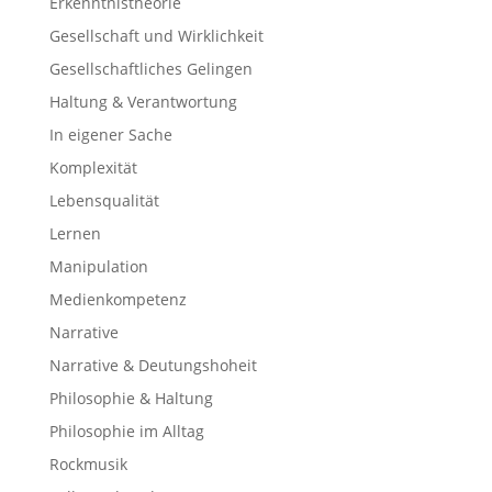
Erkenntnistheorie
Gesellschaft und Wirklichkeit
Gesellschaftliches Gelingen
Haltung & Verantwortung
In eigener Sache
Komplexität
Lebensqualität
Lernen
Manipulation
Medienkompetenz
Narrative
Narrative & Deutungshoheit
Philosophie & Haltung
Philosophie im Alltag
Rockmusik