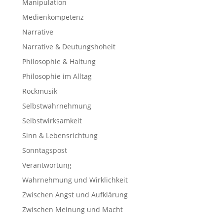
Manipulation
Medienkompetenz
Narrative
Narrative & Deutungshoheit
Philosophie & Haltung
Philosophie im Alltag
Rockmusik
Selbstwahrnehmung
Selbstwirksamkeit
Sinn & Lebensrichtung
Sonntagspost
Verantwortung
Wahrnehmung und Wirklichkeit
Zwischen Angst und Aufklärung
Zwischen Meinung und Macht