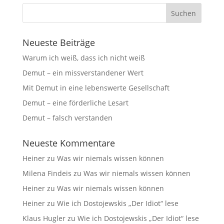
Neueste Beiträge
Warum ich weiß, dass ich nicht weiß
Demut – ein missverstandener Wert
Mit Demut in eine lebenswerte Gesellschaft
Demut – eine förderliche Lesart
Demut – falsch verstanden
Neueste Kommentare
Heiner
zu
Was wir niemals wissen können
Milena Findeis
zu
Was wir niemals wissen können
Heiner
zu
Was wir niemals wissen können
Heiner
zu
Wie ich Dostojewskis „Der Idiot“ lese
Klaus Hugler
zu
Wie ich Dostojewskis „Der Idiot“ lese