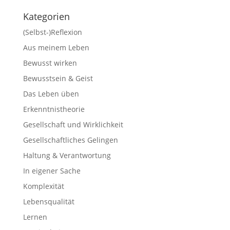
Kategorien
(Selbst-)Reflexion
Aus meinem Leben
Bewusst wirken
Bewusstsein & Geist
Das Leben üben
Erkenntnistheorie
Gesellschaft und Wirklichkeit
Gesellschaftliches Gelingen
Haltung & Verantwortung
In eigener Sache
Komplexität
Lebensqualität
Lernen