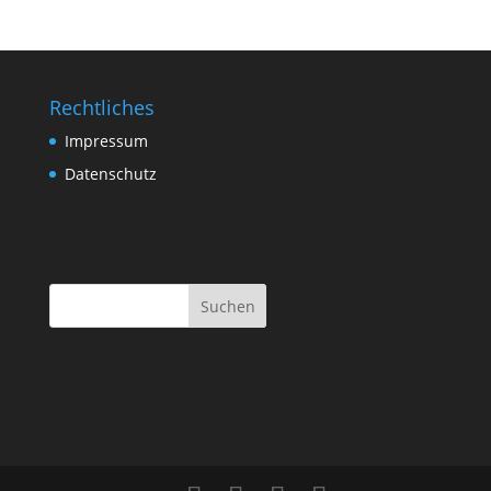
Rechtliches
Impressum
Datenschutz