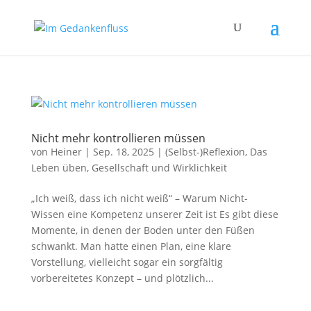
Nicht mehr kontrollieren müssen
von
Heiner
|
Sep. 18, 2025
|
(Selbst-)Reflexion
,
Das
Leben üben
,
Gesellschaft und Wirklichkeit
„Ich weiß, dass ich nicht weiß“ – Warum Nicht-
Wissen eine Kompetenz unserer Zeit ist Es gibt diese
Momente, in denen der Boden unter den Füßen
schwankt. Man hatte einen Plan, eine klare
Vorstellung, vielleicht sogar ein sorgfältig
vorbereitetes Konzept – und plötzlich...