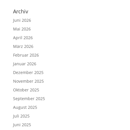
Archiv
Juni 2026
Mai 2026
April 2026
März 2026
Februar 2026
Januar 2026
Dezember 2025
November 2025
Oktober 2025
September 2025
August 2025
Juli 2025
Juni 2025