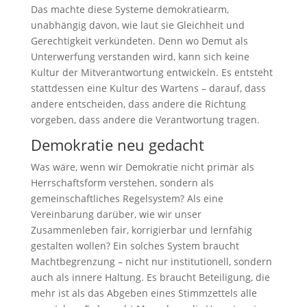
Das machte diese Systeme demokratiearm,
unabhängig davon, wie laut sie Gleichheit und
Gerechtigkeit verkündeten. Denn wo Demut als
Unterwerfung verstanden wird, kann sich keine
Kultur der Mitverantwortung entwickeln. Es entsteht
stattdessen eine Kultur des Wartens – darauf, dass
andere entscheiden, dass andere die Richtung
vorgeben, dass andere die Verantwortung tragen.
Demokratie neu gedacht
Was wäre, wenn wir Demokratie nicht primär als
Herrschaftsform verstehen, sondern als
gemeinschaftliches Regelsystem? Als eine
Vereinbarung darüber, wie wir unser
Zusammenleben fair, korrigierbar und lernfähig
gestalten wollen? Ein solches System braucht
Machtbegrenzung – nicht nur institutionell, sondern
auch als innere Haltung. Es braucht Beteiligung, die
mehr ist als das Abgeben eines Stimmzettels alle