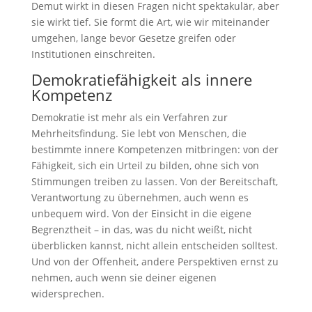
Demut wirkt in diesen Fragen nicht spektakulär, aber
sie wirkt tief. Sie formt die Art, wie wir miteinander
umgehen, lange bevor Gesetze greifen oder
Institutionen einschreiten.
Demokratiefähigkeit als innere
Kompetenz
Demokratie ist mehr als ein Verfahren zur
Mehrheitsfindung. Sie lebt von Menschen, die
bestimmte innere Kompetenzen mitbringen: von der
Fähigkeit, sich ein Urteil zu bilden, ohne sich von
Stimmungen treiben zu lassen. Von der Bereitschaft,
Verantwortung zu übernehmen, auch wenn es
unbequem wird. Von der Einsicht in die eigene
Begrenztheit – in das, was du nicht weißt, nicht
überblicken kannst, nicht allein entscheiden solltest.
Und von der Offenheit, andere Perspektiven ernst zu
nehmen, auch wenn sie deiner eigenen
widersprechen.