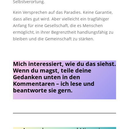
Selbstverortung.
Kein Versprechen auf das Paradies. Keine Garantie,
dass alles gut wird. Aber vielleicht ein tragfähiger
Anfang für eine Gesellschaft, die es Menschen
ermöglicht, in ihrer Begrenztheit handlungsfähig zu
bleiben und die Gemeinschaft zu stärken.
Mich interessiert, wie du das siehst.
Wenn du magst, teile deine
Gedanken unten in den
Kommentaren – ich lese und
beantworte sie gern.