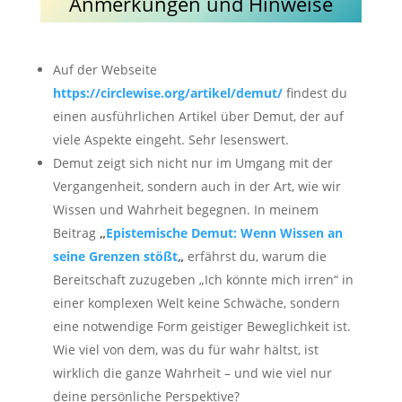
Anmerkungen und Hinweise
Auf der Webseite
https://circlewise.org/artikel/demut/
findest du
einen ausführlichen Artikel über Demut, der auf
viele Aspekte eingeht. Sehr lesenswert.
Demut zeigt sich nicht nur im Umgang mit der
Vergangenheit, sondern auch in der Art, wie wir
Wissen und Wahrheit begegnen. In meinem
Beitrag
„
Epistemische Demut: Wenn Wissen an
seine Grenzen stößt
„
erfährst du, warum die
Bereitschaft zuzugeben „Ich könnte mich irren“ in
einer komplexen Welt keine Schwäche, sondern
eine notwendige Form geistiger Beweglichkeit ist.
Wie viel von dem, was du für wahr hältst, ist
wirklich die ganze Wahrheit – und wie viel nur
deine persönliche Perspektive?