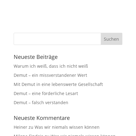
Neueste Beiträge
Warum ich weiß, dass ich nicht weiß
Demut – ein missverstandener Wert
Mit Demut in eine lebenswerte Gesellschaft
Demut – eine förderliche Lesart
Demut – falsch verstanden
Neueste Kommentare
Heiner
zu
Was wir niemals wissen können