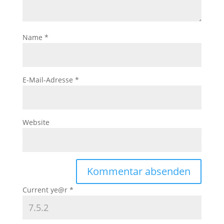
Name
*
E-Mail-Adresse
*
Website
Current ye@r
*