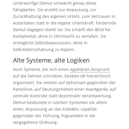
Unterwürfige Demut schwächt genau diese
Fähigkeiten. Sie erzieht zur Anpassung, zur
Zurückhaltung des eigenen Urteils, zum Vertrauen in
Autoritäten statt in die eigene Urteilskraft. Fördernde
Demut dagegen stärkt sie. Sie schärft den Blick für
Komplexität, ohne in Ohnmacht zu verfallen. Sie
ermöglicht Selbstbewusstsein, ohne in
Selbstüberschätzung zu kippen.
Alte Systeme, alte Logiken
Auch Systeme, die sich einen
egalitären Anspruch
auf die Fahnen schrieben, blieben oft hierarchisch
organisiert. Sie setzten auf Gehorsam gegenüber der
Parteilinie, auf Deutungshoheit einer Avantgarde, auf
zentrale Kontrolle statt dezentraler Verantwortung.
Demut bedeutete in solchen Systemen vor allem
eines: Anpassung an das Kollektiv, Loyalität
gegenüber der Führung, Fügsamkeit in die
vorgegebene Ordnung.