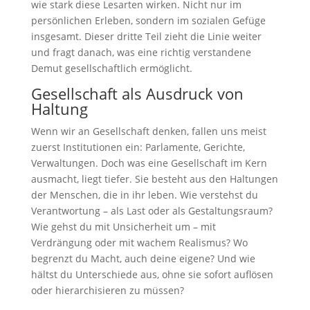
wie stark diese Lesarten wirken. Nicht nur im
persönlichen Erleben, sondern im sozialen Gefüge
insgesamt. Dieser dritte Teil zieht die Linie weiter
und fragt danach, was eine richtig verstandene
Demut gesellschaftlich ermöglicht.
Gesellschaft als Ausdruck von
Haltung
Wenn wir an Gesellschaft denken, fallen uns meist
zuerst Institutionen ein: Parlamente, Gerichte,
Verwaltungen. Doch was eine Gesellschaft im Kern
ausmacht, liegt tiefer. Sie besteht aus den Haltungen
der Menschen, die in ihr leben. Wie verstehst du
Verantwortung – als Last oder als Gestaltungsraum?
Wie gehst du mit Unsicherheit um – mit
Verdrängung oder mit wachem Realismus? Wo
begrenzt du Macht, auch deine eigene? Und wie
hältst du Unterschiede aus, ohne sie sofort auflösen
oder hierarchisieren zu müssen?