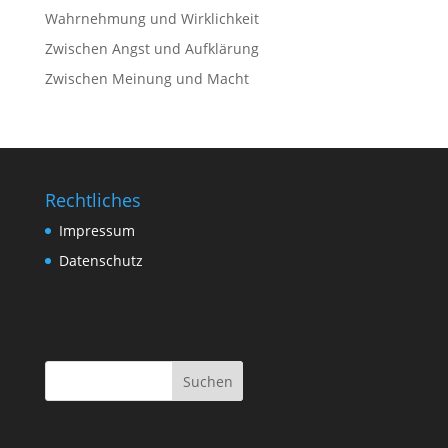
Wahrnehmung und Wirklichkeit
Zwischen Angst und Aufklärung
Zwischen Meinung und Macht
Rechtliches
Impressum
Datenschutz