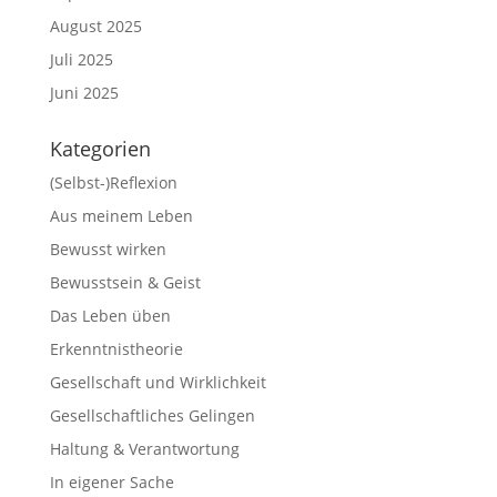
August 2025
Juli 2025
Juni 2025
Kategorien
(Selbst-)Reflexion
Aus meinem Leben
Bewusst wirken
Bewusstsein & Geist
Das Leben üben
Erkenntnistheorie
Gesellschaft und Wirklichkeit
Gesellschaftliches Gelingen
Haltung & Verantwortung
In eigener Sache