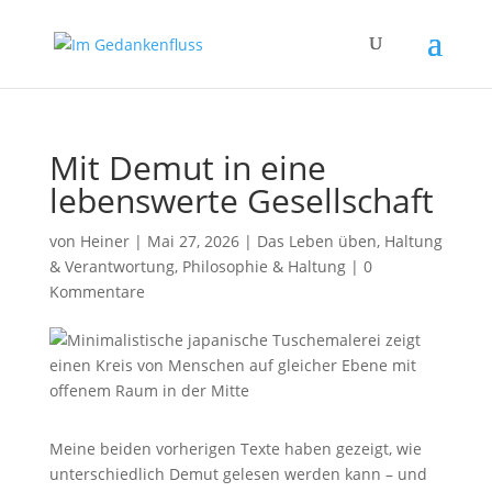
Mit Demut in eine
lebenswerte Gesellschaft
von
Heiner
|
Mai 27, 2026
|
Das Leben üben
,
Haltung
& Verantwortung
,
Philosophie & Haltung
|
0
Kommentare
Meine beiden vorherigen Texte haben gezeigt, wie
unterschiedlich Demut gelesen werden kann – und