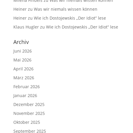
Milena Findeis
zu
Was wir niemals wissen können
Heiner
zu
Was wir niemals wissen können
Heiner
zu
Wie ich Dostojewskis „Der Idiot“ lese
Klaus Hugler
zu
Wie ich Dostojewskis „Der Idiot“ lese
Archiv
Juni 2026
Mai 2026
April 2026
März 2026
Februar 2026
Januar 2026
Dezember 2025
November 2025
Oktober 2025
September 2025