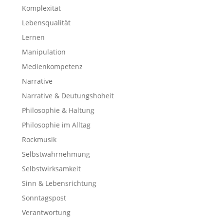
Komplexität
Lebensqualität
Lernen
Manipulation
Medienkompetenz
Narrative
Narrative & Deutungshoheit
Philosophie & Haltung
Philosophie im Alltag
Rockmusik
Selbstwahrnehmung
Selbstwirksamkeit
Sinn & Lebensrichtung
Sonntagspost
Verantwortung