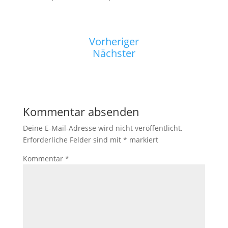
Vorheriger
Nächster
Kommentar absenden
Deine E-Mail-Adresse wird nicht veröffentlicht.
Erforderliche Felder sind mit
*
markiert
Kommentar
*