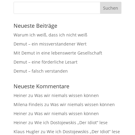
Neueste Beiträge
Warum ich weiß, dass ich nicht weiß
Demut – ein missverstandener Wert
Mit Demut in eine lebenswerte Gesellschaft
Demut – eine förderliche Lesart
Demut – falsch verstanden
Neueste Kommentare
Heiner
zu
Was wir niemals wissen können
Milena Findeis
zu
Was wir niemals wissen können
Heiner
zu
Was wir niemals wissen können
Heiner
zu
Wie ich Dostojewskis „Der Idiot“ lese
Klaus Hugler
zu
Wie ich Dostojewskis „Der Idiot“ lese