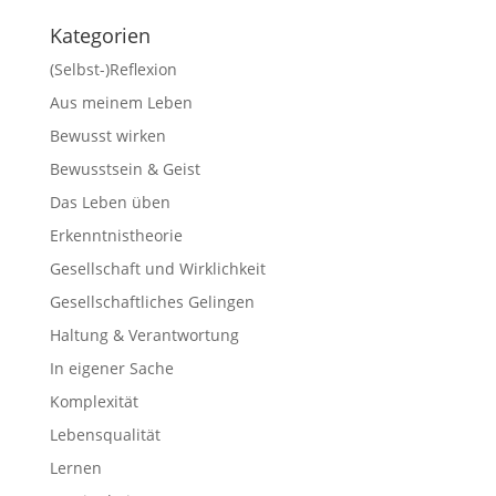
Kategorien
(Selbst-)Reflexion
Aus meinem Leben
Bewusst wirken
Bewusstsein & Geist
Das Leben üben
Erkenntnistheorie
Gesellschaft und Wirklichkeit
Gesellschaftliches Gelingen
Haltung & Verantwortung
In eigener Sache
Komplexität
Lebensqualität
Lernen