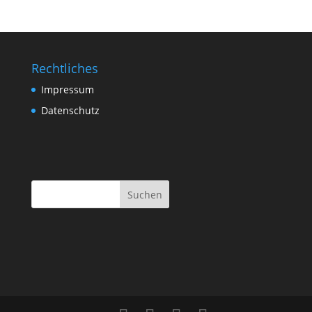
Rechtliches
Impressum
Datenschutz