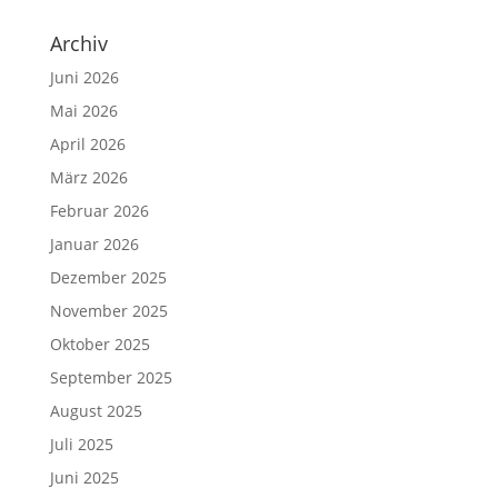
Archiv
Juni 2026
Mai 2026
April 2026
März 2026
Februar 2026
Januar 2026
Dezember 2025
November 2025
Oktober 2025
September 2025
August 2025
Juli 2025
Juni 2025