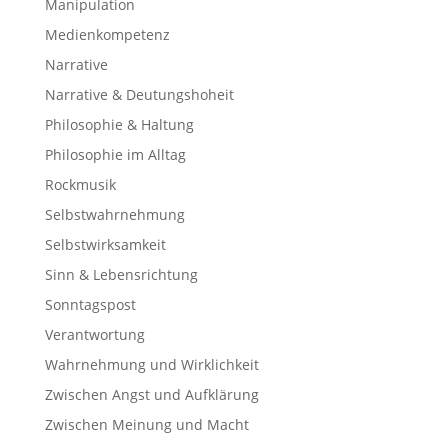
Manipulation
Medienkompetenz
Narrative
Narrative & Deutungshoheit
Philosophie & Haltung
Philosophie im Alltag
Rockmusik
Selbstwahrnehmung
Selbstwirksamkeit
Sinn & Lebensrichtung
Sonntagspost
Verantwortung
Wahrnehmung und Wirklichkeit
Zwischen Angst und Aufklärung
Zwischen Meinung und Macht