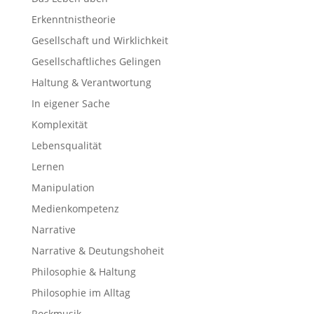
Erkenntnistheorie
Gesellschaft und Wirklichkeit
Gesellschaftliches Gelingen
Haltung & Verantwortung
In eigener Sache
Komplexität
Lebensqualität
Lernen
Manipulation
Medienkompetenz
Narrative
Narrative & Deutungshoheit
Philosophie & Haltung
Philosophie im Alltag
Rockmusik