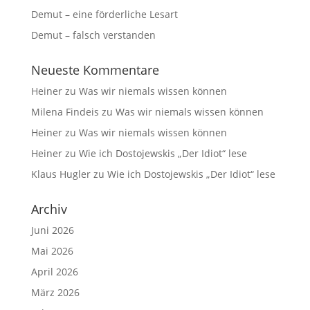
Demut – eine förderliche Lesart
Demut – falsch verstanden
Neueste Kommentare
Heiner
zu
Was wir niemals wissen können
Milena Findeis
zu
Was wir niemals wissen können
Heiner
zu
Was wir niemals wissen können
Heiner
zu
Wie ich Dostojewskis „Der Idiot“ lese
Klaus Hugler
zu
Wie ich Dostojewskis „Der Idiot“ lese
Archiv
Juni 2026
Mai 2026
April 2026
März 2026