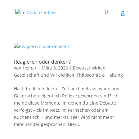
Reagieren oder denken?
von
Heiner
|
März 8, 2026
|
Bewusst wirken
,
Gesellschaft und Wirklichkeit
,
Philosophie & Haltung
Hast du dich in letzter Zeit auch gefragt, wann aus
Gesprächen eigentlich Reflexe geworden sind? Ich
meine diese Momente, in denen du eine Debatte
verfolgst – ob im Netz, im Fernsehen oder am
Küchentisch – und merkst: Hier wird nicht mehr
miteinander gesprochen. Hier...