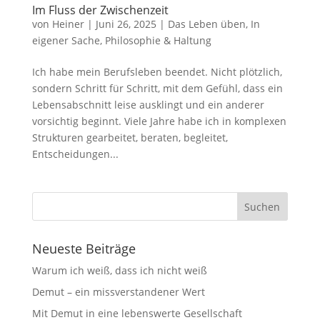
Im Fluss der Zwischenzeit
von
Heiner
|
Juni 26, 2025
|
Das Leben üben
,
In
eigener Sache
,
Philosophie & Haltung
Ich habe mein Berufsleben beendet. Nicht plötzlich,
sondern Schritt für Schritt, mit dem Gefühl, dass ein
Lebensabschnitt leise ausklingt und ein anderer
vorsichtig beginnt. Viele Jahre habe ich in komplexen
Strukturen gearbeitet, beraten, begleitet,
Entscheidungen...
Neueste Beiträge
Warum ich weiß, dass ich nicht weiß
Demut – ein missverstandener Wert
Mit Demut in eine lebenswerte Gesellschaft