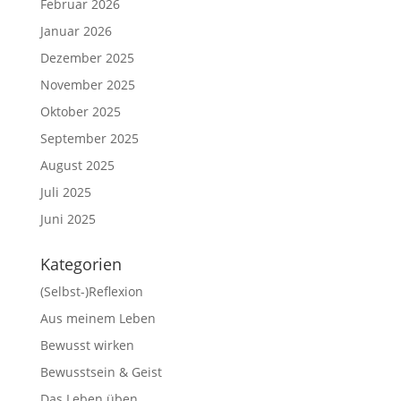
Februar 2026
Januar 2026
Dezember 2025
November 2025
Oktober 2025
September 2025
August 2025
Juli 2025
Juni 2025
Kategorien
(Selbst-)Reflexion
Aus meinem Leben
Bewusst wirken
Bewusstsein & Geist
Das Leben üben