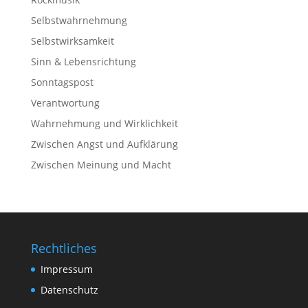
Selbstwahrnehmung
Selbstwirksamkeit
Sinn & Lebensrichtung
Sonntagspost
Verantwortung
Wahrnehmung und Wirklichkeit
Zwischen Angst und Aufklärung
Zwischen Meinung und Macht
Rechtliches
Impressum
Datenschutz