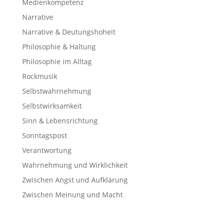
Medienkompetenz
Narrative
Narrative & Deutungshoheit
Philosophie & Haltung
Philosophie im Alltag
Rockmusik
Selbstwahrnehmung
Selbstwirksamkeit
Sinn & Lebensrichtung
Sonntagspost
Verantwortung
Wahrnehmung und Wirklichkeit
Zwischen Angst und Aufklärung
Zwischen Meinung und Macht