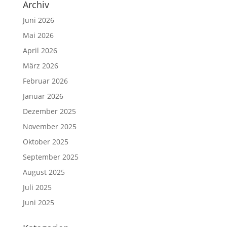
Archiv
Juni 2026
Mai 2026
April 2026
März 2026
Februar 2026
Januar 2026
Dezember 2025
November 2025
Oktober 2025
September 2025
August 2025
Juli 2025
Juni 2025