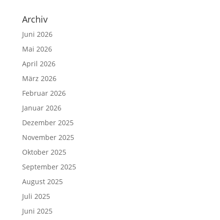
Archiv
Juni 2026
Mai 2026
April 2026
März 2026
Februar 2026
Januar 2026
Dezember 2025
November 2025
Oktober 2025
September 2025
August 2025
Juli 2025
Juni 2025