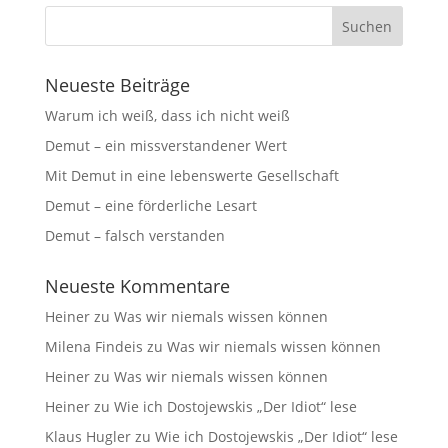
Neueste Beiträge
Warum ich weiß, dass ich nicht weiß
Demut – ein missverstandener Wert
Mit Demut in eine lebenswerte Gesellschaft
Demut – eine förderliche Lesart
Demut – falsch verstanden
Neueste Kommentare
Heiner
zu
Was wir niemals wissen können
Milena Findeis
zu
Was wir niemals wissen können
Heiner
zu
Was wir niemals wissen können
Heiner
zu
Wie ich Dostojewskis „Der Idiot“ lese
Klaus Hugler
zu
Wie ich Dostojewskis „Der Idiot“ lese