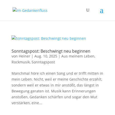
Sonntagspost: Beschwingt neu beginnen
von
Heiner
|
Aug. 10, 2025
|
Aus meinem Leben
,
Rockmusik
,
Sonntagspost
Manchmal höre ich einen Song und er trifft mitten in
mein Leben. Nicht, weil er meine Geschichte erzählt,
sondern weil er etwas in mir anstößt, das längst in
Bewegung geraten ist. Musik kann Erinnerungen
anstoßen, Gedanken schärfen und sogar den Mut
verstärken, eine...