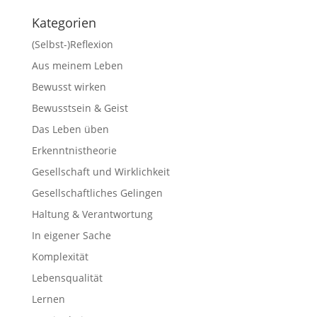
Kategorien
(Selbst-)Reflexion
Aus meinem Leben
Bewusst wirken
Bewusstsein & Geist
Das Leben üben
Erkenntnistheorie
Gesellschaft und Wirklichkeit
Gesellschaftliches Gelingen
Haltung & Verantwortung
In eigener Sache
Komplexität
Lebensqualität
Lernen