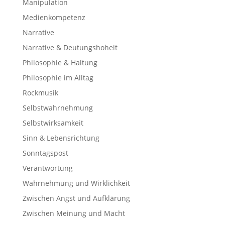
Manipulation
Medienkompetenz
Narrative
Narrative & Deutungshoheit
Philosophie & Haltung
Philosophie im Alltag
Rockmusik
Selbstwahrnehmung
Selbstwirksamkeit
Sinn & Lebensrichtung
Sonntagspost
Verantwortung
Wahrnehmung und Wirklichkeit
Zwischen Angst und Aufklärung
Zwischen Meinung und Macht