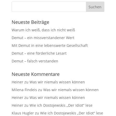
Neueste Beiträge
Warum ich weiß, dass ich nicht weiß
Demut – ein missverstandener Wert
Mit Demut in eine lebenswerte Gesellschaft
Demut – eine förderliche Lesart
Demut – falsch verstanden
Neueste Kommentare
Heiner
zu
Was wir niemals wissen können
Milena Findeis
zu
Was wir niemals wissen können
Heiner
zu
Was wir niemals wissen können
Heiner
zu
Wie ich Dostojewskis „Der Idiot“ lese
Klaus Hugler
zu
Wie ich Dostojewskis „Der Idiot“ lese