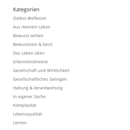
Kategorien
(Selbst-)Reflexion
Aus meinem Leben
Bewusst wirken
Bewusstsein & Geist
Das Leben üben
Erkenntnistheorie
Gesellschaft und Wirklichkeit
Gesellschaftliches Gelingen
Haltung & Verantwortung
In eigener Sache
Komplexität
Lebensqualität
Lernen