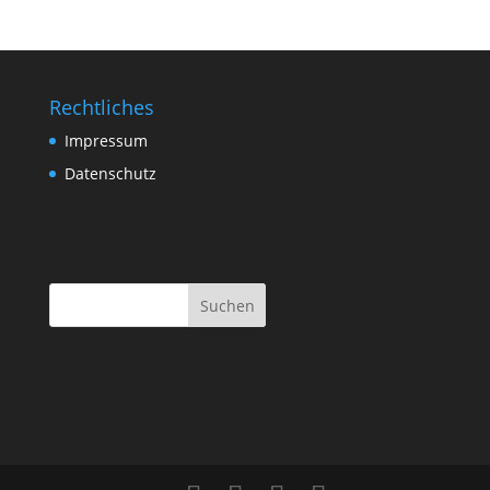
Rechtliches
Impressum
Datenschutz