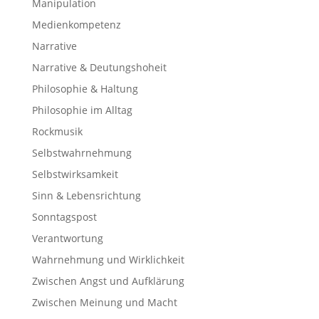
Manipulation
Medienkompetenz
Narrative
Narrative & Deutungshoheit
Philosophie & Haltung
Philosophie im Alltag
Rockmusik
Selbstwahrnehmung
Selbstwirksamkeit
Sinn & Lebensrichtung
Sonntagspost
Verantwortung
Wahrnehmung und Wirklichkeit
Zwischen Angst und Aufklärung
Zwischen Meinung und Macht