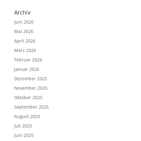
Archiv
Juni 2026
Mai 2026
April 2026
März 2026
Februar 2026
Januar 2026
Dezember 2025
November 2025
Oktober 2025
September 2025
August 2025
Juli 2025
Juni 2025