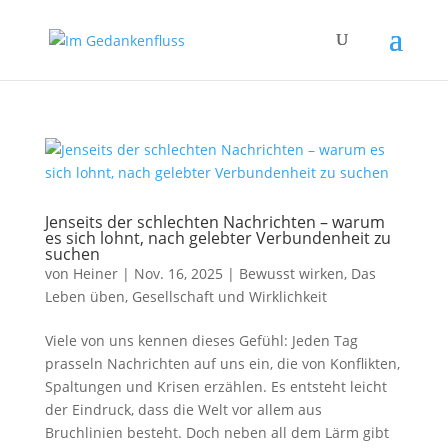
Jenseits der schlechten Nachrichten – warum
es sich lohnt, nach gelebter Verbundenheit zu
suchen
von
Heiner
|
Nov. 16, 2025
|
Bewusst wirken
,
Das
Leben üben
,
Gesellschaft und Wirklichkeit
Viele von uns kennen dieses Gefühl: Jeden Tag
prasseln Nachrichten auf uns ein, die von Konflikten,
Spaltungen und Krisen erzählen. Es entsteht leicht
der Eindruck, dass die Welt vor allem aus
Bruchlinien besteht. Doch neben all dem Lärm gibt