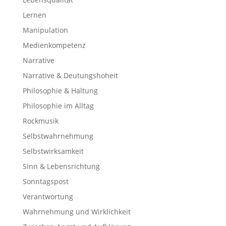
Lernen
Manipulation
Medienkompetenz
Narrative
Narrative & Deutungshoheit
Philosophie & Haltung
Philosophie im Alltag
Rockmusik
Selbstwahrnehmung
Selbstwirksamkeit
Sinn & Lebensrichtung
Sonntagspost
Verantwortung
Wahrnehmung und Wirklichkeit