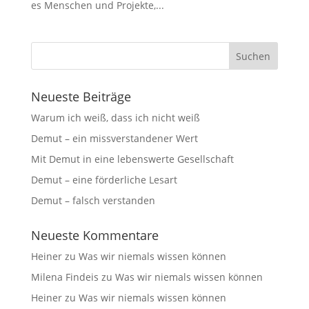
es Menschen und Projekte,...
Neueste Beiträge
Warum ich weiß, dass ich nicht weiß
Demut – ein missverstandener Wert
Mit Demut in eine lebenswerte Gesellschaft
Demut – eine förderliche Lesart
Demut – falsch verstanden
Neueste Kommentare
Heiner
zu
Was wir niemals wissen können
Milena Findeis
zu
Was wir niemals wissen können
Heiner
zu
Was wir niemals wissen können