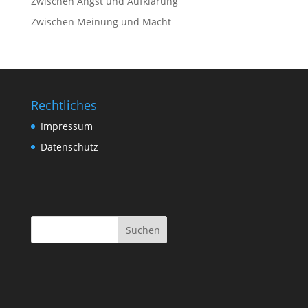
Zwischen Angst und Aufklärung
Zwischen Meinung und Macht
Rechtliches
Impressum
Datenschutz