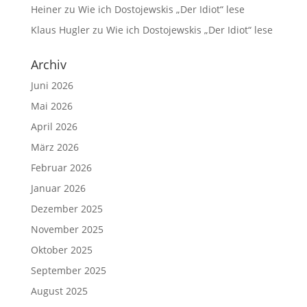
Heiner
zu
Wie ich Dostojewskis „Der Idiot“ lese
Klaus Hugler
zu
Wie ich Dostojewskis „Der Idiot“ lese
Archiv
Juni 2026
Mai 2026
April 2026
März 2026
Februar 2026
Januar 2026
Dezember 2025
November 2025
Oktober 2025
September 2025
August 2025