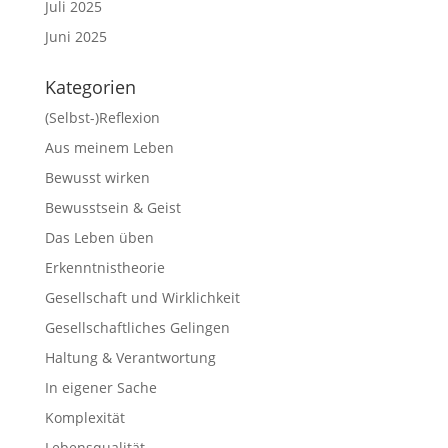
Juli 2025
Juni 2025
Kategorien
(Selbst-)Reflexion
Aus meinem Leben
Bewusst wirken
Bewusstsein & Geist
Das Leben üben
Erkenntnistheorie
Gesellschaft und Wirklichkeit
Gesellschaftliches Gelingen
Haltung & Verantwortung
In eigener Sache
Komplexität
Lebensqualität