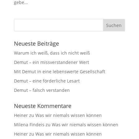
gebe...
Neueste Beiträge
Warum ich weiß, dass ich nicht weiß
Demut – ein missverstandener Wert
Mit Demut in eine lebenswerte Gesellschaft
Demut – eine förderliche Lesart
Demut – falsch verstanden
Neueste Kommentare
Heiner
zu
Was wir niemals wissen können
Milena Findeis
zu
Was wir niemals wissen können
Heiner
zu
Was wir niemals wissen können