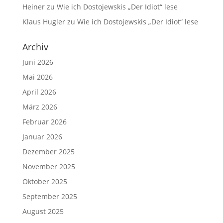
Heiner
zu
Wie ich Dostojewskis „Der Idiot“ lese
Klaus Hugler
zu
Wie ich Dostojewskis „Der Idiot“ lese
Archiv
Juni 2026
Mai 2026
April 2026
März 2026
Februar 2026
Januar 2026
Dezember 2025
November 2025
Oktober 2025
September 2025
August 2025