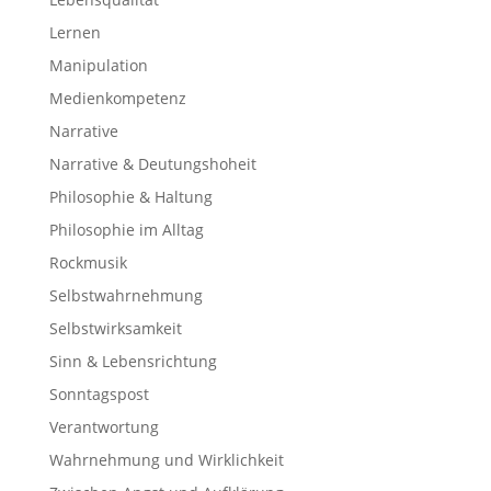
Lernen
Manipulation
Medienkompetenz
Narrative
Narrative & Deutungshoheit
Philosophie & Haltung
Philosophie im Alltag
Rockmusik
Selbstwahrnehmung
Selbstwirksamkeit
Sinn & Lebensrichtung
Sonntagspost
Verantwortung
Wahrnehmung und Wirklichkeit