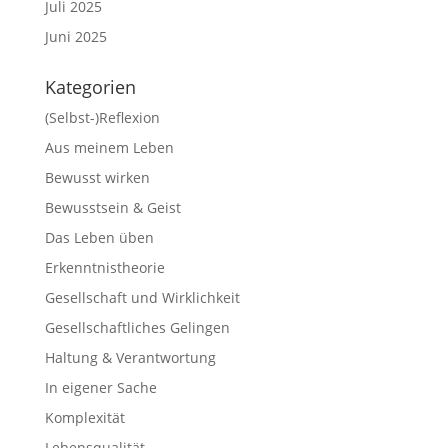
Juli 2025
Juni 2025
Kategorien
(Selbst-)Reflexion
Aus meinem Leben
Bewusst wirken
Bewusstsein & Geist
Das Leben üben
Erkenntnistheorie
Gesellschaft und Wirklichkeit
Gesellschaftliches Gelingen
Haltung & Verantwortung
In eigener Sache
Komplexität
Lebensqualität