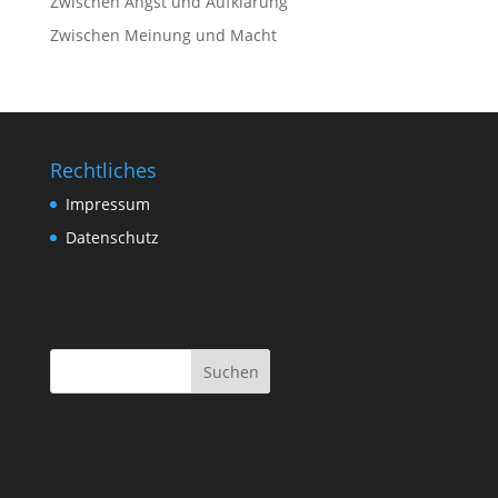
Zwischen Angst und Aufklärung
Zwischen Meinung und Macht
Rechtliches
Impressum
Datenschutz