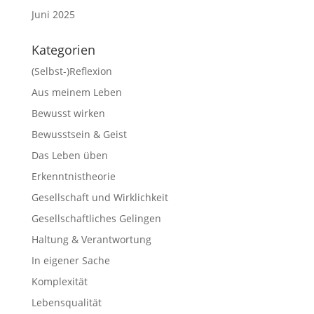
Juni 2025
Kategorien
(Selbst-)Reflexion
Aus meinem Leben
Bewusst wirken
Bewusstsein & Geist
Das Leben üben
Erkenntnistheorie
Gesellschaft und Wirklichkeit
Gesellschaftliches Gelingen
Haltung & Verantwortung
In eigener Sache
Komplexität
Lebensqualität