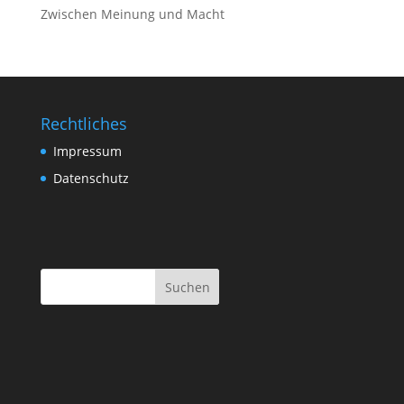
Zwischen Meinung und Macht
Rechtliches
Impressum
Datenschutz