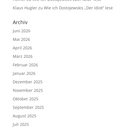
Klaus Hugler
zu
Wie ich Dostojewskis „Der Idiot“ lese
Archiv
Juni 2026
Mai 2026
April 2026
März 2026
Februar 2026
Januar 2026
Dezember 2025
November 2025
Oktober 2025
September 2025
August 2025
Juli 2025