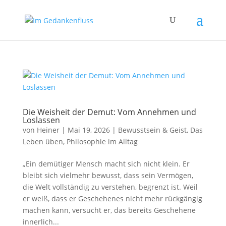
Die Weisheit der Demut: Vom Annehmen und
Loslassen
von
Heiner
|
Mai 19, 2026
|
Bewusstsein & Geist
,
Das
Leben üben
,
Philosophie im Alltag
„Ein demütiger Mensch macht sich nicht klein. Er
bleibt sich vielmehr bewusst, dass sein Vermögen,
die Welt vollständig zu verstehen, begrenzt ist. Weil
er weiß, dass er Geschehenes nicht mehr rückgängig
machen kann, versucht er, das bereits Geschehene
innerlich...