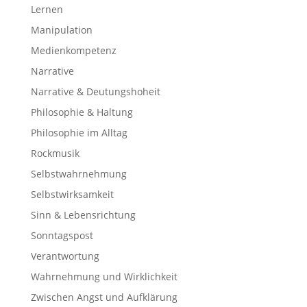
Lernen
Manipulation
Medienkompetenz
Narrative
Narrative & Deutungshoheit
Philosophie & Haltung
Philosophie im Alltag
Rockmusik
Selbstwahrnehmung
Selbstwirksamkeit
Sinn & Lebensrichtung
Sonntagspost
Verantwortung
Wahrnehmung und Wirklichkeit
Zwischen Angst und Aufklärung