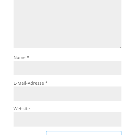
Name
*
E-Mail-Adresse
*
Website