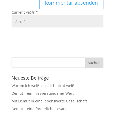
Current ye@r
*
Neueste Beiträge
Warum ich weiß, dass ich nicht weiß
Demut – ein missverstandener Wert
Mit Demut in eine lebenswerte Gesellschaft
Demut – eine förderliche Lesart