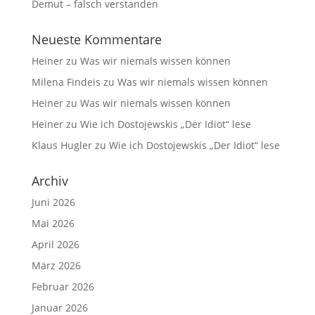
Demut – falsch verstanden
Neueste Kommentare
Heiner
zu
Was wir niemals wissen können
Milena Findeis
zu
Was wir niemals wissen können
Heiner
zu
Was wir niemals wissen können
Heiner
zu
Wie ich Dostojewskis „Der Idiot“ lese
Klaus Hugler
zu
Wie ich Dostojewskis „Der Idiot“ lese
Archiv
Juni 2026
Mai 2026
April 2026
März 2026
Februar 2026
Januar 2026