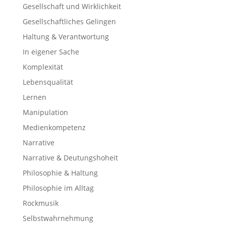
Gesellschaft und Wirklichkeit
Gesellschaftliches Gelingen
Haltung & Verantwortung
In eigener Sache
Komplexität
Lebensqualität
Lernen
Manipulation
Medienkompetenz
Narrative
Narrative & Deutungshoheit
Philosophie & Haltung
Philosophie im Alltag
Rockmusik
Selbstwahrnehmung