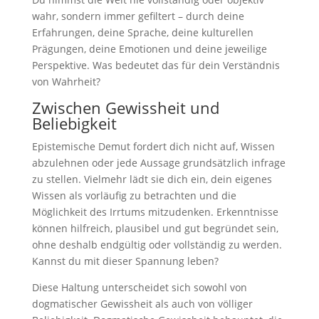
wahr, sondern immer gefiltert – durch deine
Erfahrungen, deine Sprache, deine kulturellen
Prägungen, deine Emotionen und deine jeweilige
Perspektive. Was bedeutet das für dein Verständnis
von Wahrheit?
Zwischen Gewissheit und
Beliebigkeit
Epistemische Demut fordert dich nicht auf, Wissen
abzulehnen oder jede Aussage grundsätzlich infrage
zu stellen. Vielmehr lädt sie dich ein, dein eigenes
Wissen als vorläufig zu betrachten und die
Möglichkeit des Irrtums mitzudenken. Erkenntnisse
können hilfreich, plausibel und gut begründet sein,
ohne deshalb endgültig oder vollständig zu werden.
Kannst du mit dieser Spannung leben?
Diese Haltung unterscheidet sich sowohl von
dogmatischer Gewissheit als auch von völliger