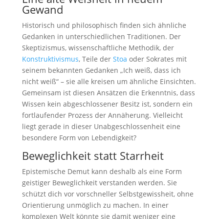
Gewand
Historisch und philosophisch finden sich ähnliche
Gedanken in unterschiedlichen Traditionen. Der
Skeptizismus, wissenschaftliche Methodik, der
Konstruktivismus
, Teile der
Stoa
oder Sokrates mit
seinem bekannten Gedanken „Ich weiß, dass ich
nicht weiß“ – sie alle kreisen um ähnliche Einsichten.
Gemeinsam ist diesen Ansätzen die Erkenntnis, dass
Wissen kein abgeschlossener Besitz ist, sondern ein
fortlaufender Prozess der Annäherung. Vielleicht
liegt gerade in dieser Unabgeschlossenheit eine
besondere Form von Lebendigkeit?
Beweglichkeit statt Starrheit
Epistemische Demut kann deshalb als eine Form
geistiger Beweglichkeit verstanden werden. Sie
schützt dich vor vorschneller Selbstgewissheit, ohne
Orientierung unmöglich zu machen. In einer
komplexen Welt könnte sie damit weniger eine