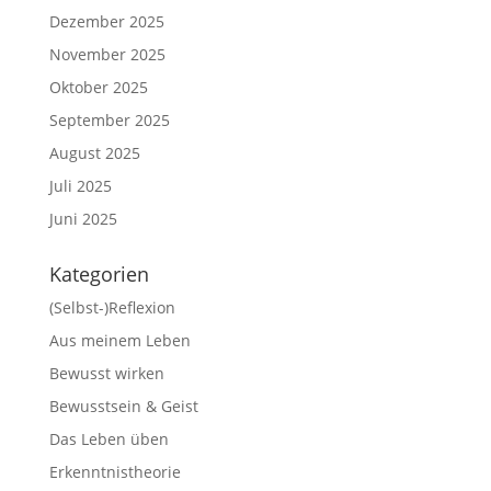
Dezember 2025
November 2025
Oktober 2025
September 2025
August 2025
Juli 2025
Juni 2025
Kategorien
(Selbst-)Reflexion
Aus meinem Leben
Bewusst wirken
Bewusstsein & Geist
Das Leben üben
Erkenntnistheorie