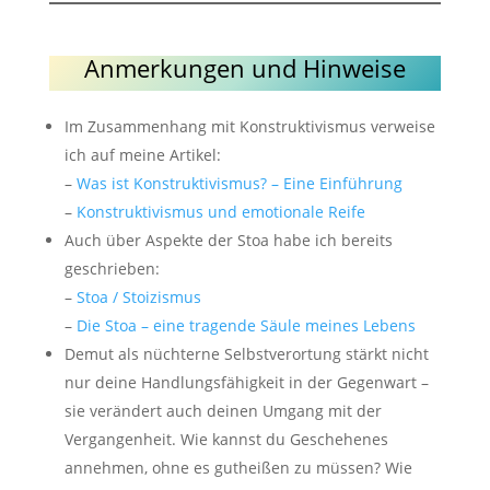
Anmerkungen und Hinweise
Im Zusammenhang mit Konstruktivismus verweise
ich auf meine Artikel:
–
Was ist Konstruktivismus? – Eine Einführung
–
Konstruktivismus und emotionale Reife
Auch über Aspekte der Stoa habe ich bereits
geschrieben:
–
Stoa / Stoizismus
–
Die Stoa – eine tragende Säule meines Lebens
Demut als nüchterne Selbstverortung stärkt nicht
nur deine Handlungsfähigkeit in der Gegenwart –
sie verändert auch deinen Umgang mit der
Vergangenheit. Wie kannst du Geschehenes
annehmen, ohne es gutheißen zu müssen? Wie