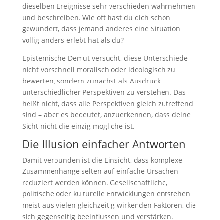
dieselben Ereignisse sehr verschieden wahrnehmen
und beschreiben. Wie oft hast du dich schon
gewundert, dass jemand anderes eine Situation
völlig anders erlebt hat als du?
Epistemische Demut versucht, diese Unterschiede
nicht vorschnell moralisch oder ideologisch zu
bewerten, sondern zunächst als Ausdruck
unterschiedlicher Perspektiven zu verstehen. Das
heißt nicht, dass alle Perspektiven gleich zutreffend
sind – aber es bedeutet, anzuerkennen, dass deine
Sicht nicht die einzig mögliche ist.
Die Illusion einfacher Antworten
Damit verbunden ist die Einsicht, dass komplexe
Zusammenhänge selten auf einfache Ursachen
reduziert werden können. Gesellschaftliche,
politische oder kulturelle Entwicklungen entstehen
meist aus vielen gleichzeitig wirkenden Faktoren, die
sich gegenseitig beeinflussen und verstärken.