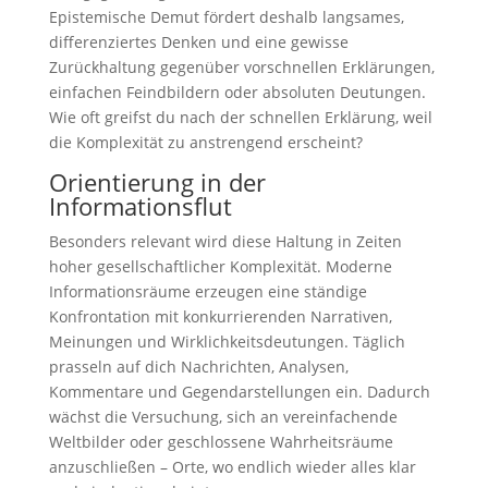
Epistemische Demut fördert deshalb langsames,
differenziertes Denken und eine gewisse
Zurückhaltung gegenüber vorschnellen Erklärungen,
einfachen Feindbildern oder absoluten Deutungen.
Wie oft greifst du nach der schnellen Erklärung, weil
die Komplexität zu anstrengend erscheint?
Orientierung in der
Informationsflut
Besonders relevant wird diese Haltung in Zeiten
hoher gesellschaftlicher Komplexität. Moderne
Informationsräume erzeugen eine ständige
Konfrontation mit konkurrierenden Narrativen,
Meinungen und Wirklichkeitsdeutungen. Täglich
prasseln auf dich Nachrichten, Analysen,
Kommentare und Gegendarstellungen ein. Dadurch
wächst die Versuchung, sich an vereinfachende
Weltbilder oder geschlossene Wahrheitsräume
anzuschließen – Orte, wo endlich wieder alles klar