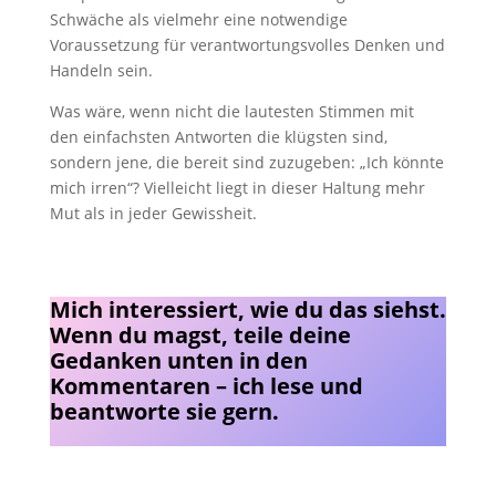
Schwäche als vielmehr eine notwendige
Voraussetzung für verantwortungsvolles Denken und
Handeln sein.
Was wäre, wenn nicht die lautesten Stimmen mit
den einfachsten Antworten die klügsten sind,
sondern jene, die bereit sind zuzugeben: „Ich könnte
mich irren“? Vielleicht liegt in dieser Haltung mehr
Mut als in jeder Gewissheit.
Mich interessiert, wie du das siehst.
Wenn du magst, teile deine
Gedanken unten in den
Kommentaren – ich lese und
beantworte sie gern.