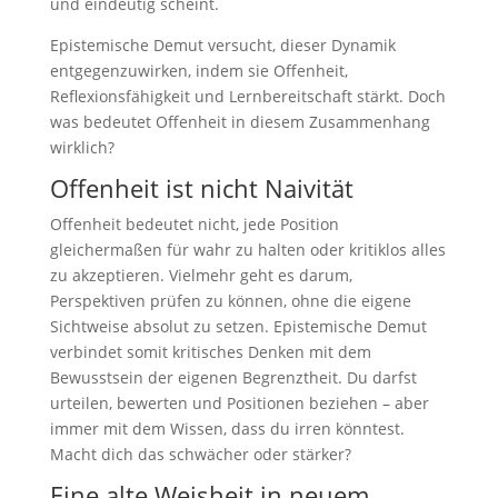
und eindeutig scheint.
Epistemische Demut versucht, dieser Dynamik
entgegenzuwirken, indem sie Offenheit,
Reflexionsfähigkeit und Lernbereitschaft stärkt. Doch
was bedeutet Offenheit in diesem Zusammenhang
wirklich?
Offenheit ist nicht Naivität
Offenheit bedeutet nicht, jede Position
gleichermaßen für wahr zu halten oder kritiklos alles
zu akzeptieren. Vielmehr geht es darum,
Perspektiven prüfen zu können, ohne die eigene
Sichtweise absolut zu setzen. Epistemische Demut
verbindet somit kritisches Denken mit dem
Bewusstsein der eigenen Begrenztheit. Du darfst
urteilen, bewerten und Positionen beziehen – aber
immer mit dem Wissen, dass du irren könntest.
Macht dich das schwächer oder stärker?
Eine alte Weisheit in neuem