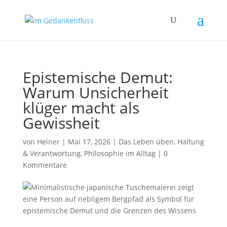
Epistemische Demut:
Warum Unsicherheit
klüger macht als
Gewissheit
von
Heiner
|
Mai 17, 2026
|
Das Leben üben
,
Haltung
& Verantwortung
,
Philosophie im Alltag
|
0
Kommentare