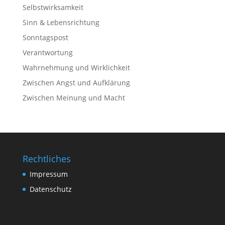
Selbstwirksamkeit
Sinn & Lebensrichtung
Sonntagspost
Verantwortung
Wahrnehmung und Wirklichkeit
Zwischen Angst und Aufklärung
Zwischen Meinung und Macht
Rechtliches
Impressum
Datenschutz