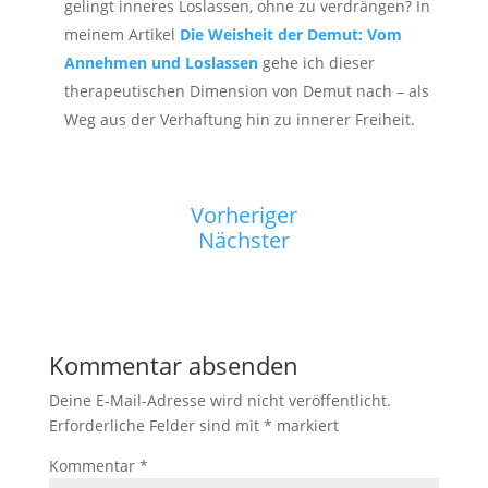
gelingt inneres Loslassen, ohne zu verdrängen? In
meinem Artikel
Die Weisheit der Demut: Vom
Annehmen und Loslassen
gehe ich dieser
therapeutischen Dimension von Demut nach – als
Weg aus der Verhaftung hin zu innerer Freiheit.
Vorheriger
Nächster
Kommentar absenden
Deine E-Mail-Adresse wird nicht veröffentlicht.
Erforderliche Felder sind mit
*
markiert
Kommentar
*