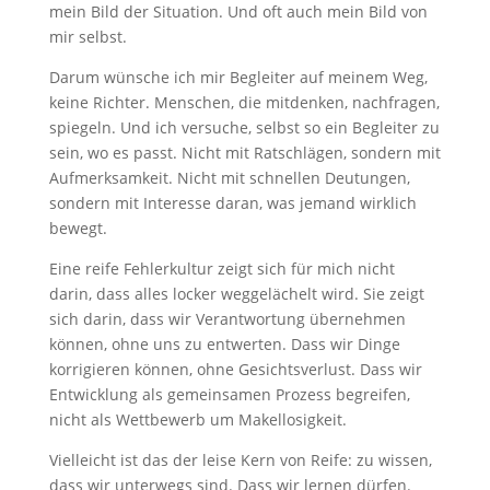
mein Bild der Situation. Und oft auch mein Bild von
mir selbst.
Darum wünsche ich mir Begleiter auf meinem Weg,
keine Richter. Menschen, die mitdenken, nachfragen,
spiegeln. Und ich versuche, selbst so ein Begleiter zu
sein, wo es passt. Nicht mit Ratschlägen, sondern mit
Aufmerksamkeit. Nicht mit schnellen Deutungen,
sondern mit Interesse daran, was jemand wirklich
bewegt.
Eine reife Fehlerkultur zeigt sich für mich nicht
darin, dass alles locker weggelächelt wird. Sie zeigt
sich darin, dass wir Verantwortung übernehmen
können, ohne uns zu entwerten. Dass wir Dinge
korrigieren können, ohne Gesichtsverlust. Dass wir
Entwicklung als gemeinsamen Prozess begreifen,
nicht als Wettbewerb um Makellosigkeit.
Vielleicht ist das der leise Kern von Reife: zu wissen,
dass wir unterwegs sind. Dass wir lernen dürfen.