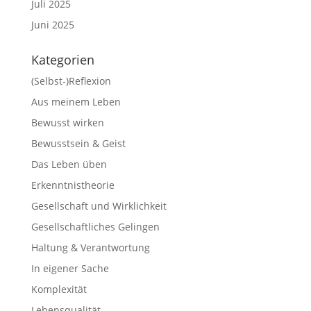
Juli 2025
Juni 2025
Kategorien
(Selbst-)Reflexion
Aus meinem Leben
Bewusst wirken
Bewusstsein & Geist
Das Leben üben
Erkenntnistheorie
Gesellschaft und Wirklichkeit
Gesellschaftliches Gelingen
Haltung & Verantwortung
In eigener Sache
Komplexität
Lebensqualität