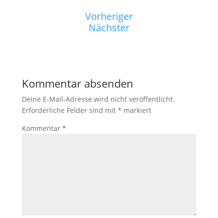
Vorheriger
Nächster
Kommentar absenden
Deine E-Mail-Adresse wird nicht veröffentlicht.
Erforderliche Felder sind mit
*
markiert
Kommentar
*