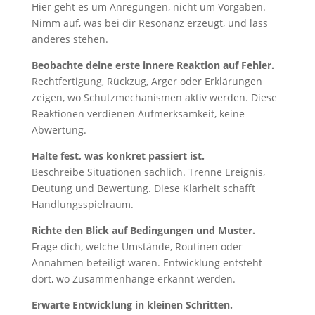
Hier geht es um Anregungen, nicht um Vorgaben.
Nimm auf, was bei dir Resonanz erzeugt, und lass
anderes stehen.
Beobachte deine erste innere Reaktion auf Fehler.
Rechtfertigung, Rückzug, Ärger oder Erklärungen
zeigen, wo Schutzmechanismen aktiv werden. Diese
Reaktionen verdienen Aufmerksamkeit, keine
Abwertung.
Halte fest, was konkret passiert ist.
Beschreibe Situationen sachlich. Trenne Ereignis,
Deutung und Bewertung. Diese Klarheit schafft
Handlungsspielraum.
Richte den Blick auf Bedingungen und Muster.
Frage dich, welche Umstände, Routinen oder
Annahmen beteiligt waren. Entwicklung entsteht
dort, wo Zusammenhänge erkannt werden.
Erwarte Entwicklung in kleinen Schritten.