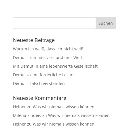
Neueste Beiträge
Warum ich weiß, dass ich nicht weiß
Demut – ein missverstandener Wert
Mit Demut in eine lebenswerte Gesellschaft
Demut – eine förderliche Lesart
Demut – falsch verstanden
Neueste Kommentare
Heiner
zu
Was wir niemals wissen können
Milena Findeis
zu
Was wir niemals wissen können
Heiner
zu
Was wir niemals wissen können