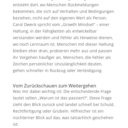
entsteht dort, wo Menschen Rückmeldungen
bekommen, die sich auf Verhalten und Bedingungen
beziehen, nicht auf den eigenen Wert als Person.
Carol Dweck spricht vom „Growth Mindset“ – einer
Haltung, in der Fähigkeiten als entwickelbar
verstanden werden und Fehler als Hinweise dienen,
wo noch Lernraum ist. Menschen mit dieser Haltung
bleiben eher dran, probieren mehr aus und passen
ihr Vorgehen häufiger an. Menschen, die Fehler als
Zeichen persönlicher Unzulänglichkeit deuten,
gehen schneller in Rückzug oder Verteidigung.
Vom Zurückschauen zum Weitergehen
Was mir dabei wichtig ist: Die entscheidende Frage
lautet selten „Warum ist das passiert?“. Diese Frage
zieht den Blick zurück und landet schnell bei Schuld,
Rechtfertigung oder Grübeln. Hilfreicher ist ein
nüchterner Blick auf das, was tatsächlich geschehen
ist: