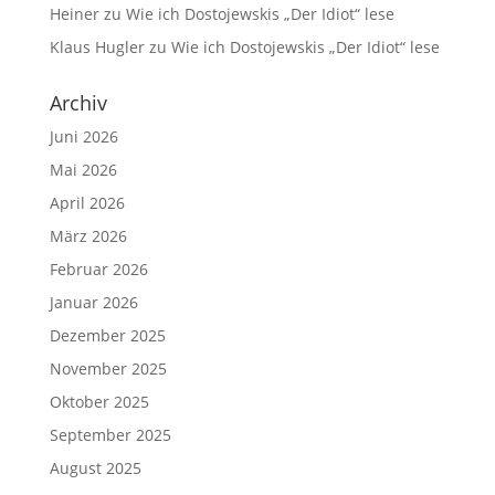
Heiner
zu
Wie ich Dostojewskis „Der Idiot“ lese
Klaus Hugler
zu
Wie ich Dostojewskis „Der Idiot“ lese
Archiv
Juni 2026
Mai 2026
April 2026
März 2026
Februar 2026
Januar 2026
Dezember 2025
November 2025
Oktober 2025
September 2025
August 2025