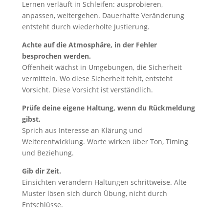
Lernen verläuft in Schleifen: ausprobieren,
anpassen, weitergehen. Dauerhafte Veränderung
entsteht durch wiederholte Justierung.
Achte auf die Atmosphäre, in der Fehler
besprochen werden.
Offenheit wächst in Umgebungen, die Sicherheit
vermitteln. Wo diese Sicherheit fehlt, entsteht
Vorsicht. Diese Vorsicht ist verständlich.
Prüfe deine eigene Haltung, wenn du Rückmeldung
gibst.
Sprich aus Interesse an Klärung und
Weiterentwicklung. Worte wirken über Ton, Timing
und Beziehung.
Gib dir Zeit.
Einsichten verändern Haltungen schrittweise. Alte
Muster lösen sich durch Übung, nicht durch
Entschlüsse.