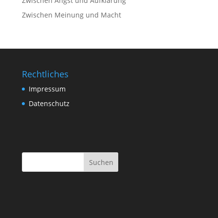
Zwischen Angst und Aufklärung
Zwischen Meinung und Macht
Rechtliches
Impressum
Datenschutz