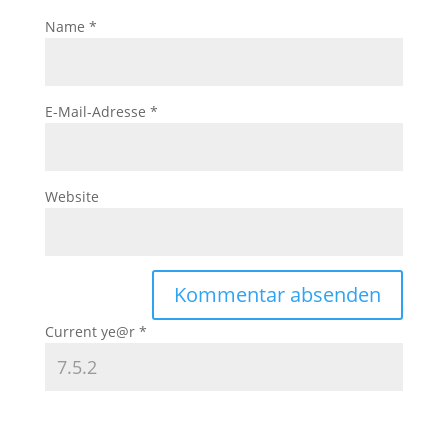
Name
*
E-Mail-Adresse
*
Website
Current ye@r
*