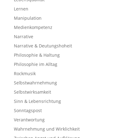
Lernen
Manipulation
Medienkompetenz
Narrative
Narrative & Deutungshoheit
Philosophie & Haltung
Philosophie im Alltag
Rockmusik
Selbstwahrnehmung
Selbstwirksamkeit
Sinn & Lebensrichtung
Sonntagspost
Verantwortung
Wahrnehmung und Wirklichkeit