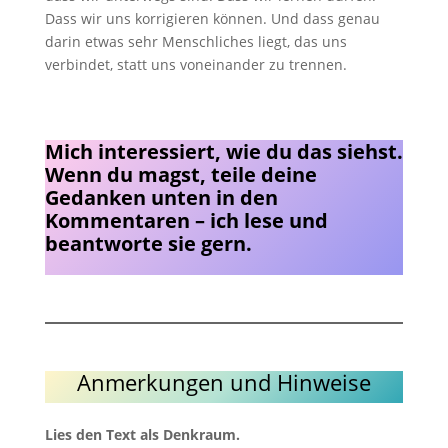
Dass wir uns korrigieren können. Und dass genau
darin etwas sehr Menschliches liegt, das uns
verbindet, statt uns voneinander zu trennen.
Mich interessiert, wie du das siehst.
Wenn du magst, teile deine
Gedanken unten in den
Kommentaren – ich lese und
beantworte sie gern.
Anmerkungen und Hinweise
Lies den Text als Denkraum.