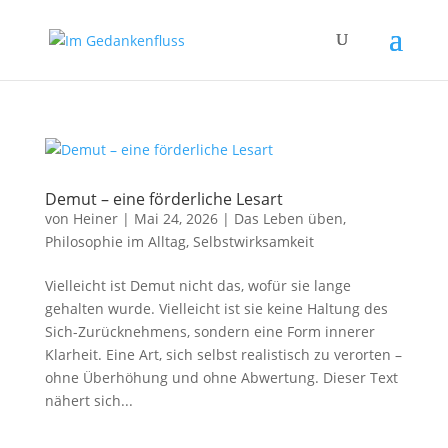
Demut – eine förderliche Lesart
von
Heiner
|
Mai 24, 2026
|
Das Leben üben
,
Philosophie im Alltag
,
Selbstwirksamkeit
Vielleicht ist Demut nicht das, wofür sie lange
gehalten wurde. Vielleicht ist sie keine Haltung des
Sich-Zurücknehmens, sondern eine Form innerer
Klarheit. Eine Art, sich selbst realistisch zu verorten –
ohne Überhöhung und ohne Abwertung. Dieser Text
nähert sich...