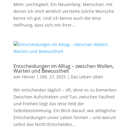
Mehr Leichtigkeit. Ein Neuanfang. Menschen, mit
denen ich mich wirklich verstehe.Solche Wünsche
kenne ich gut. Und ich kenne auch die leise
Hoffnung, dass sich mit ihrer...
Entscheidungen im Alltag – zwischen Wollen,
Warten und Bewusstheit
von
Heiner
|
Okt. 27, 2025
|
Das Leben üben
Wir entscheiden täglich – oft, ohne es zu bemerken.
Zwischen Aufschieben und Tun, zwischen Faulheit
und Freiheit liegt das leise Feld der
Selbstbestimmung. Ein Blick darauf, wie alltägliche
Entscheidungen unser Leben formen – und warum
selbst das Nicht-Entscheiden...