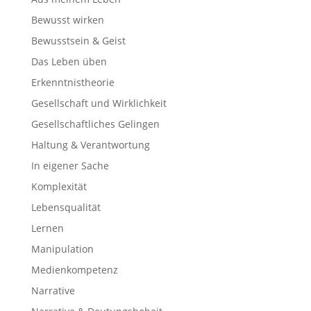
Bewusst wirken
Bewusstsein & Geist
Das Leben üben
Erkenntnistheorie
Gesellschaft und Wirklichkeit
Gesellschaftliches Gelingen
Haltung & Verantwortung
In eigener Sache
Komplexität
Lebensqualität
Lernen
Manipulation
Medienkompetenz
Narrative