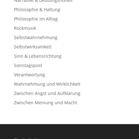
Narrative & Deutungshoheit
Philosophie & Haltung
Philosophie im Alltag
Rockmusik
Selbstwahrnehmung
Selbstwirksamkeit
Sinn & Lebensrichtung
Sonntagspost
Verantwortung
Wahrnehmung und Wirklichkeit
Zwischen Angst und Aufklärung
Zwischen Meinung und Macht