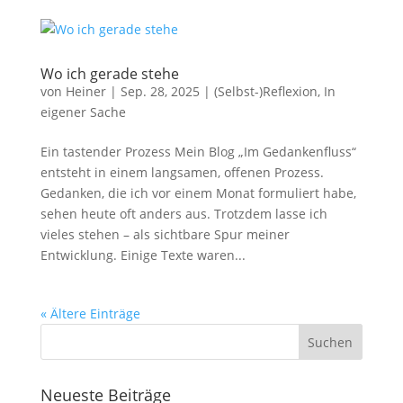
Wo ich gerade stehe
von
Heiner
|
Sep. 28, 2025
|
(Selbst-)Reflexion
,
In
eigener Sache
Ein tastender Prozess Mein Blog „Im Gedankenfluss“
entsteht in einem langsamen, offenen Prozess.
Gedanken, die ich vor einem Monat formuliert habe,
sehen heute oft anders aus. Trotzdem lasse ich
vieles stehen – als sichtbare Spur meiner
Entwicklung. Einige Texte waren...
« Ältere Einträge
Neueste Beiträge