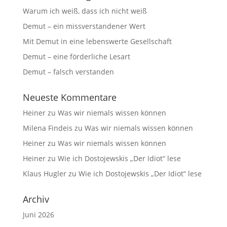
Warum ich weiß, dass ich nicht weiß
Demut – ein missverstandener Wert
Mit Demut in eine lebenswerte Gesellschaft
Demut – eine förderliche Lesart
Demut – falsch verstanden
Neueste Kommentare
Heiner
zu
Was wir niemals wissen können
Milena Findeis
zu
Was wir niemals wissen können
Heiner
zu
Was wir niemals wissen können
Heiner
zu
Wie ich Dostojewskis „Der Idiot“ lese
Klaus Hugler
zu
Wie ich Dostojewskis „Der Idiot“ lese
Archiv
Juni 2026