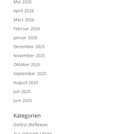
Mai 2026
April 2026
März 2026
Februar 2026
Januar 2026
Dezember 2025
November 2025
Oktober 2025
September 2025
August 2025
Juli 2025
Juni 2025
Kategorien
(Selbst-)Reflexion
Aus meinem Leben