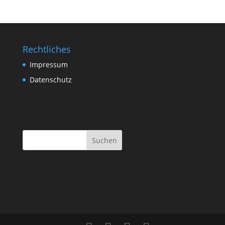
Rechtliches
Impressum
Datenschutz