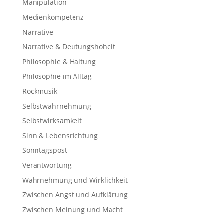
Manipulation
Medienkompetenz
Narrative
Narrative & Deutungshoheit
Philosophie & Haltung
Philosophie im Alltag
Rockmusik
Selbstwahrnehmung
Selbstwirksamkeit
Sinn & Lebensrichtung
Sonntagspost
Verantwortung
Wahrnehmung und Wirklichkeit
Zwischen Angst und Aufklärung
Zwischen Meinung und Macht