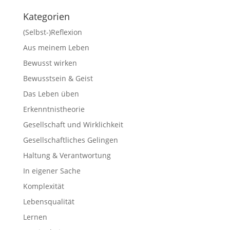
Kategorien
(Selbst-)Reflexion
Aus meinem Leben
Bewusst wirken
Bewusstsein & Geist
Das Leben üben
Erkenntnistheorie
Gesellschaft und Wirklichkeit
Gesellschaftliches Gelingen
Haltung & Verantwortung
In eigener Sache
Komplexität
Lebensqualität
Lernen