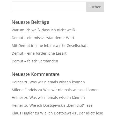
Neueste Beiträge
Warum ich weiß, dass ich nicht weiß
Demut – ein missverstandener Wert
Mit Demut in eine lebenswerte Gesellschaft
Demut – eine förderliche Lesart
Demut – falsch verstanden
Neueste Kommentare
Heiner
zu
Was wir niemals wissen können
Milena Findeis
zu
Was wir niemals wissen können
Heiner
zu
Was wir niemals wissen können
Heiner
zu
Wie ich Dostojewskis „Der Idiot“ lese
Klaus Hugler
zu
Wie ich Dostojewskis „Der Idiot“ lese