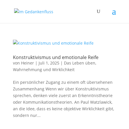
Konstruktivismus und emotionale Reife
von
Heiner
|
Juli 1, 2025
|
Das Leben üben
,
Wahrnehmung und Wirklichkeit
Ein persönlicher Zugang zu einem oft übersehenen
Zusammenhang Wenn wir über Konstruktivismus
sprechen, denken viele zuerst an Erkenntnistheorie
oder Kommunikationstheorien. An Paul Watzlawick,
an die Idee, dass es keine objektive Wirklichkeit gibt,
sondern nur...