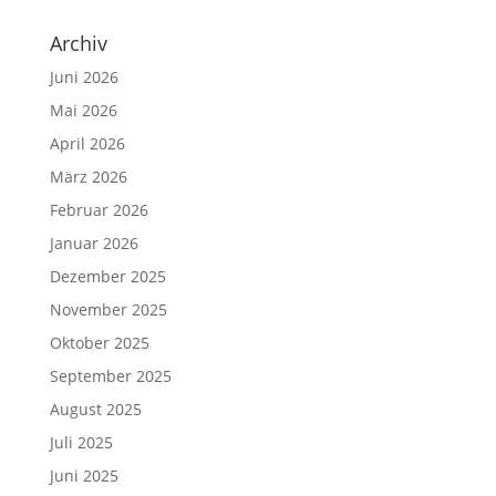
Archiv
Juni 2026
Mai 2026
April 2026
März 2026
Februar 2026
Januar 2026
Dezember 2025
November 2025
Oktober 2025
September 2025
August 2025
Juli 2025
Juni 2025