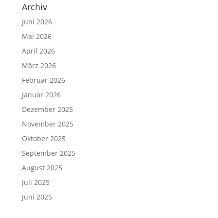
Archiv
Juni 2026
Mai 2026
April 2026
März 2026
Februar 2026
Januar 2026
Dezember 2025
November 2025
Oktober 2025
September 2025
August 2025
Juli 2025
Juni 2025