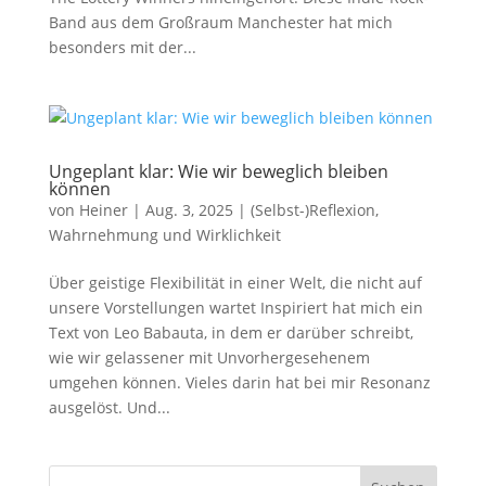
Band aus dem Großraum Manchester hat mich
besonders mit der...
Ungeplant klar: Wie wir beweglich bleiben
können
von
Heiner
|
Aug. 3, 2025
|
(Selbst-)Reflexion
,
Wahrnehmung und Wirklichkeit
Über geistige Flexibilität in einer Welt, die nicht auf
unsere Vorstellungen wartet Inspiriert hat mich ein
Text von Leo Babauta, in dem er darüber schreibt,
wie wir gelassener mit Unvorhergesehenem
umgehen können. Vieles darin hat bei mir Resonanz
ausgelöst. Und...