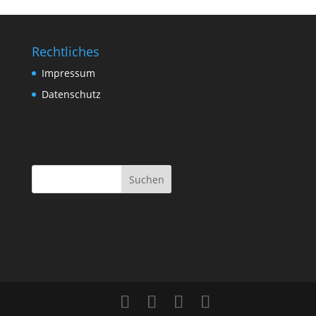
Rechtliches
Impressum
Datenschutz