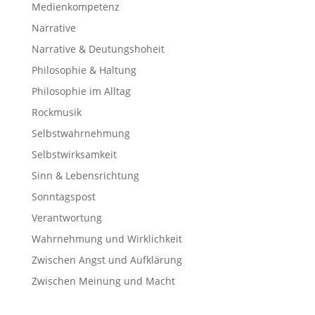
Medienkompetenz
Narrative
Narrative & Deutungshoheit
Philosophie & Haltung
Philosophie im Alltag
Rockmusik
Selbstwahrnehmung
Selbstwirksamkeit
Sinn & Lebensrichtung
Sonntagspost
Verantwortung
Wahrnehmung und Wirklichkeit
Zwischen Angst und Aufklärung
Zwischen Meinung und Macht