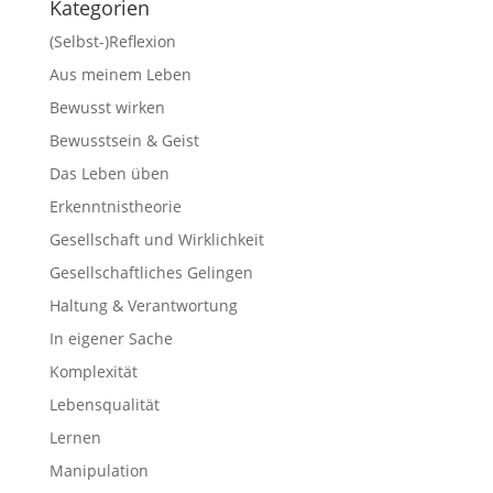
Kategorien
(Selbst-)Reflexion
Aus meinem Leben
Bewusst wirken
Bewusstsein & Geist
Das Leben üben
Erkenntnistheorie
Gesellschaft und Wirklichkeit
Gesellschaftliches Gelingen
Haltung & Verantwortung
In eigener Sache
Komplexität
Lebensqualität
Lernen
Manipulation