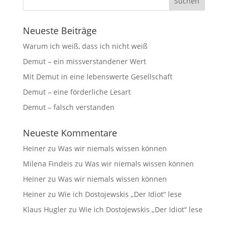
Neueste Beiträge
Warum ich weiß, dass ich nicht weiß
Demut – ein missverstandener Wert
Mit Demut in eine lebenswerte Gesellschaft
Demut – eine förderliche Lesart
Demut – falsch verstanden
Neueste Kommentare
Heiner
zu
Was wir niemals wissen können
Milena Findeis
zu
Was wir niemals wissen können
Heiner
zu
Was wir niemals wissen können
Heiner
zu
Wie ich Dostojewskis „Der Idiot“ lese
Klaus Hugler
zu
Wie ich Dostojewskis „Der Idiot“ lese