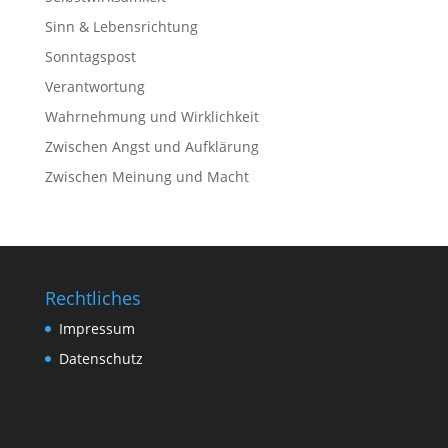
Sinn & Lebensrichtung
Sonntagspost
Verantwortung
Wahrnehmung und Wirklichkeit
Zwischen Angst und Aufklärung
Zwischen Meinung und Macht
Rechtliches
Impressum
Datenschutz