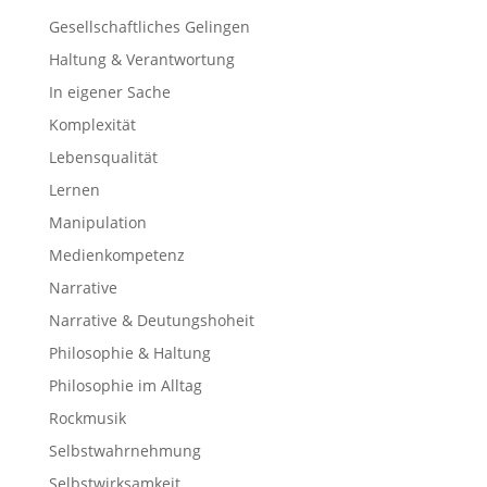
Gesellschaftliches Gelingen
Haltung & Verantwortung
In eigener Sache
Komplexität
Lebensqualität
Lernen
Manipulation
Medienkompetenz
Narrative
Narrative & Deutungshoheit
Philosophie & Haltung
Philosophie im Alltag
Rockmusik
Selbstwahrnehmung
Selbstwirksamkeit