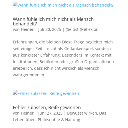
Wann fühle ich mich nicht als Mensch
behandelt?
von
Heiner
|
Juli 30, 2025
|
(Selbst-)Reflexion
Erfahrungen, die bleiben Diese Frage begleitet mich
seit einiger Zeit – nicht als Gedankenspiel, sondern
aus konkreter Erfahrung. Besonders im Kontakt mit
Institutionen, Behörden oder großen Organisationen
erlebe ich, dass ich nicht wirklich als Mensch
wahrgenommen...
Fehler zulassen, Reife gewinnen
von
Heiner
|
Juni 27, 2025
|
Bewusst wirken
,
Das
Leben üben
,
Philosophie & Haltung