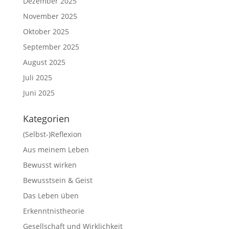
Dezember 2025
November 2025
Oktober 2025
September 2025
August 2025
Juli 2025
Juni 2025
Kategorien
(Selbst-)Reflexion
Aus meinem Leben
Bewusst wirken
Bewusstsein & Geist
Das Leben üben
Erkenntnistheorie
Gesellschaft und Wirklichkeit