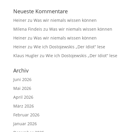
Neueste Kommentare
Heiner
zu
Was wir niemals wissen können
Milena Findeis
zu
Was wir niemals wissen können
Heiner
zu
Was wir niemals wissen können
Heiner
zu
Wie ich Dostojewskis „Der Idiot“ lese
Klaus Hugler
zu
Wie ich Dostojewskis „Der Idiot“ lese
Archiv
Juni 2026
Mai 2026
April 2026
März 2026
Februar 2026
Januar 2026