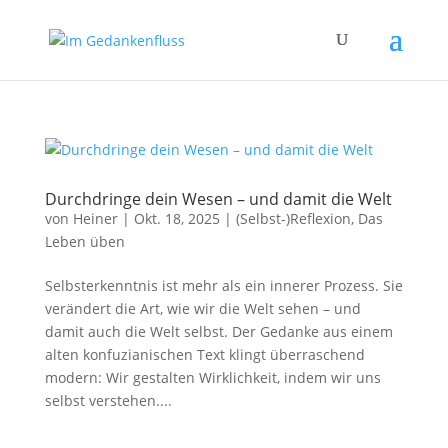
Durchdringe dein Wesen – und damit die Welt
von
Heiner
|
Okt. 18, 2025
|
(Selbst-)Reflexion
,
Das
Leben üben
Selbsterkenntnis ist mehr als ein innerer Prozess. Sie
verändert die Art, wie wir die Welt sehen – und
damit auch die Welt selbst. Der Gedanke aus einem
alten konfuzianischen Text klingt überraschend
modern: Wir gestalten Wirklichkeit, indem wir uns
selbst verstehen....