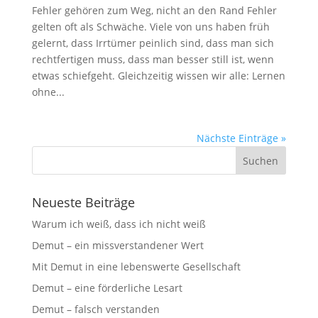
Fehler gehören zum Weg, nicht an den Rand Fehler
gelten oft als Schwäche. Viele von uns haben früh
gelernt, dass Irrtümer peinlich sind, dass man sich
rechtfertigen muss, dass man besser still ist, wenn
etwas schiefgeht. Gleichzeitig wissen wir alle: Lernen
ohne...
Nächste Einträge »
Neueste Beiträge
Warum ich weiß, dass ich nicht weiß
Demut – ein missverstandener Wert
Mit Demut in eine lebenswerte Gesellschaft
Demut – eine förderliche Lesart
Demut – falsch verstanden