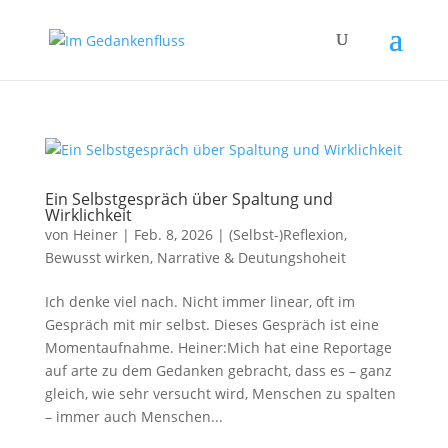
Ein Selbstgespräch über Spaltung und
Wirklichkeit
von
Heiner
|
Feb. 8, 2026
|
(Selbst-)Reflexion
,
Bewusst wirken
,
Narrative & Deutungshoheit
Ich denke viel nach. Nicht immer linear, oft im
Gespräch mit mir selbst. Dieses Gespräch ist eine
Momentaufnahme. Heiner:Mich hat eine Reportage
auf arte zu dem Gedanken gebracht, dass es – ganz
gleich, wie sehr versucht wird, Menschen zu spalten
– immer auch Menschen...