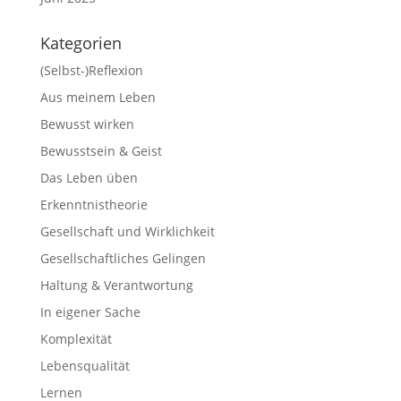
Kategorien
(Selbst-)Reflexion
Aus meinem Leben
Bewusst wirken
Bewusstsein & Geist
Das Leben üben
Erkenntnistheorie
Gesellschaft und Wirklichkeit
Gesellschaftliches Gelingen
Haltung & Verantwortung
In eigener Sache
Komplexität
Lebensqualität
Lernen