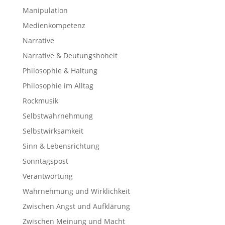
Manipulation
Medienkompetenz
Narrative
Narrative & Deutungshoheit
Philosophie & Haltung
Philosophie im Alltag
Rockmusik
Selbstwahrnehmung
Selbstwirksamkeit
Sinn & Lebensrichtung
Sonntagspost
Verantwortung
Wahrnehmung und Wirklichkeit
Zwischen Angst und Aufklärung
Zwischen Meinung und Macht