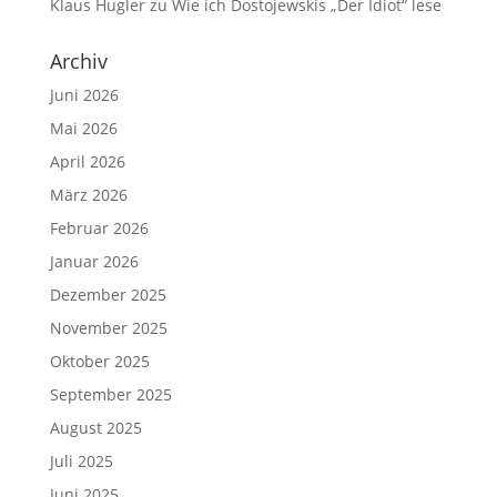
Klaus Hugler
zu
Wie ich Dostojewskis „Der Idiot“ lese
Archiv
Juni 2026
Mai 2026
April 2026
März 2026
Februar 2026
Januar 2026
Dezember 2025
November 2025
Oktober 2025
September 2025
August 2025
Juli 2025
Juni 2025