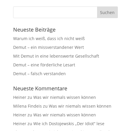
Neueste Beiträge
Warum ich weiß, dass ich nicht weiß
Demut – ein missverstandener Wert
Mit Demut in eine lebenswerte Gesellschaft
Demut – eine förderliche Lesart
Demut – falsch verstanden
Neueste Kommentare
Heiner
zu
Was wir niemals wissen können
Milena Findeis
zu
Was wir niemals wissen können
Heiner
zu
Was wir niemals wissen können
Heiner
zu
Wie ich Dostojewskis „Der Idiot“ lese