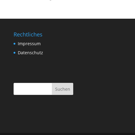
Rechtliches
Impressum
Datenschutz