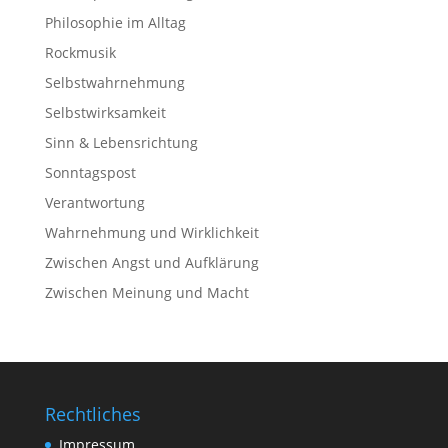
Philosophie im Alltag
Rockmusik
Selbstwahrnehmung
Selbstwirksamkeit
Sinn & Lebensrichtung
Sonntagspost
Verantwortung
Wahrnehmung und Wirklichkeit
Zwischen Angst und Aufklärung
Zwischen Meinung und Macht
Rechtliches
Impressum