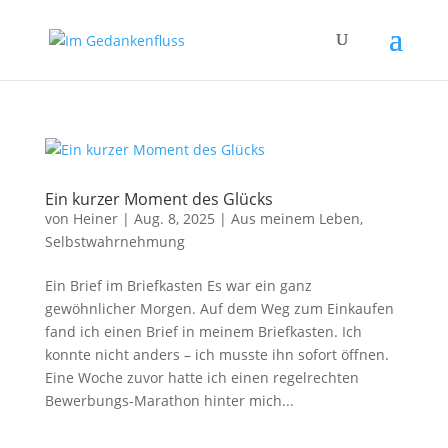
Ein kurzer Moment des Glücks
von
Heiner
|
Aug. 8, 2025
|
Aus meinem Leben
,
Selbstwahrnehmung
Ein Brief im Briefkasten Es war ein ganz
gewöhnlicher Morgen. Auf dem Weg zum Einkaufen
fand ich einen Brief in meinem Briefkasten. Ich
konnte nicht anders – ich musste ihn sofort öffnen.
Eine Woche zuvor hatte ich einen regelrechten
Bewerbungs-Marathon hinter mich...