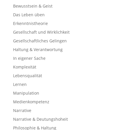
Bewusstsein & Geist
Das Leben üben
Erkenntnistheorie
Gesellschaft und Wirklichkeit
Gesellschaftliches Gelingen
Haltung & Verantwortung
In eigener Sache
Komplexität
Lebensqualität
Lernen
Manipulation
Medienkompetenz
Narrative
Narrative & Deutungshoheit
Philosophie & Haltung