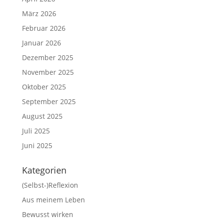
März 2026
Februar 2026
Januar 2026
Dezember 2025
November 2025
Oktober 2025
September 2025
August 2025
Juli 2025
Juni 2025
Kategorien
(Selbst-)Reflexion
Aus meinem Leben
Bewusst wirken