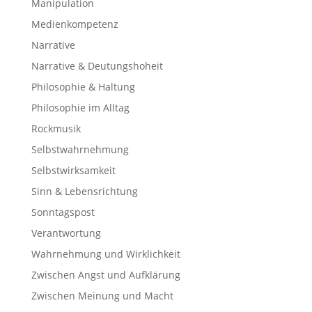
Manipulation
Medienkompetenz
Narrative
Narrative & Deutungshoheit
Philosophie & Haltung
Philosophie im Alltag
Rockmusik
Selbstwahrnehmung
Selbstwirksamkeit
Sinn & Lebensrichtung
Sonntagspost
Verantwortung
Wahrnehmung und Wirklichkeit
Zwischen Angst und Aufklärung
Zwischen Meinung und Macht