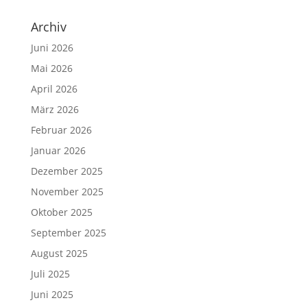
Archiv
Juni 2026
Mai 2026
April 2026
März 2026
Februar 2026
Januar 2026
Dezember 2025
November 2025
Oktober 2025
September 2025
August 2025
Juli 2025
Juni 2025