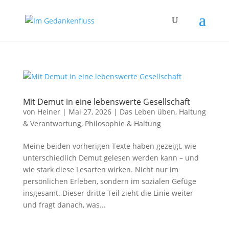
Mit Demut in eine lebenswerte Gesellschaft
von
Heiner
|
Mai 27, 2026
|
Das Leben üben
,
Haltung
& Verantwortung
,
Philosophie & Haltung
Meine beiden vorherigen Texte haben gezeigt, wie
unterschiedlich Demut gelesen werden kann – und
wie stark diese Lesarten wirken. Nicht nur im
persönlichen Erleben, sondern im sozialen Gefüge
insgesamt. Dieser dritte Teil zieht die Linie weiter
und fragt danach, was...