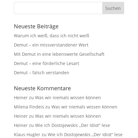
Neueste Beiträge
Warum ich weiß, dass ich nicht weiß
Demut – ein missverstandener Wert
Mit Demut in eine lebenswerte Gesellschaft
Demut – eine förderliche Lesart
Demut – falsch verstanden
Neueste Kommentare
Heiner
zu
Was wir niemals wissen können
Milena Findeis
zu
Was wir niemals wissen können
Heiner
zu
Was wir niemals wissen können
Heiner
zu
Wie ich Dostojewskis „Der Idiot“ lese
Klaus Hugler
zu
Wie ich Dostojewskis „Der Idiot“ lese