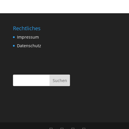
Rechtliches
Impressum
Datenschutz