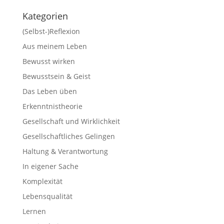
Kategorien
(Selbst-)Reflexion
Aus meinem Leben
Bewusst wirken
Bewusstsein & Geist
Das Leben üben
Erkenntnistheorie
Gesellschaft und Wirklichkeit
Gesellschaftliches Gelingen
Haltung & Verantwortung
In eigener Sache
Komplexität
Lebensqualität
Lernen