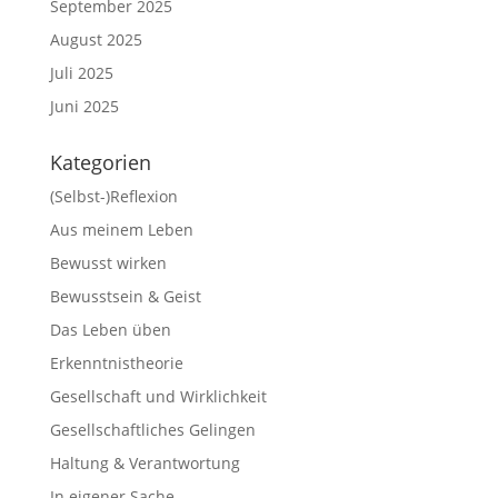
September 2025
August 2025
Juli 2025
Juni 2025
Kategorien
(Selbst-)Reflexion
Aus meinem Leben
Bewusst wirken
Bewusstsein & Geist
Das Leben üben
Erkenntnistheorie
Gesellschaft und Wirklichkeit
Gesellschaftliches Gelingen
Haltung & Verantwortung
In eigener Sache