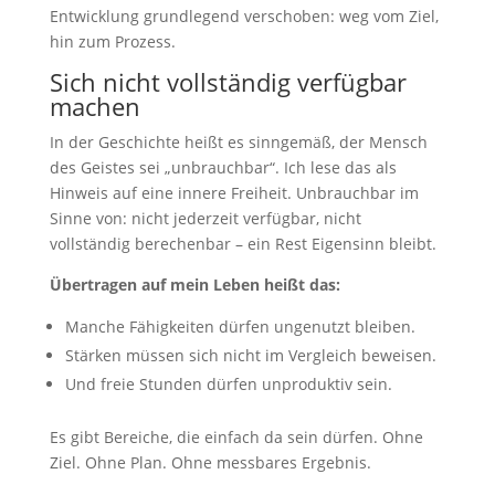
Entwicklung grundlegend verschoben: weg vom Ziel,
hin zum Prozess.
Sich nicht vollständig verfügbar
machen
In der Geschichte heißt es sinngemäß, der Mensch
des Geistes sei „unbrauchbar“. Ich lese das als
Hinweis auf eine innere Freiheit. Unbrauchbar im
Sinne von: nicht jederzeit verfügbar, nicht
vollständig berechenbar – ein Rest Eigensinn bleibt.
Übertragen auf mein Leben heißt das:
Manche Fähigkeiten dürfen ungenutzt bleiben.
Stärken müssen sich nicht im Vergleich beweisen.
Und freie Stunden dürfen unproduktiv sein.
Es gibt Bereiche, die einfach da sein dürfen. Ohne
Ziel. Ohne Plan. Ohne messbares Ergebnis.