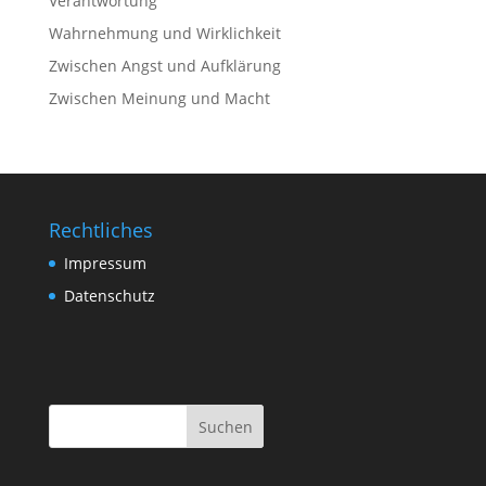
Verantwortung
Wahrnehmung und Wirklichkeit
Zwischen Angst und Aufklärung
Zwischen Meinung und Macht
Rechtliches
Impressum
Datenschutz