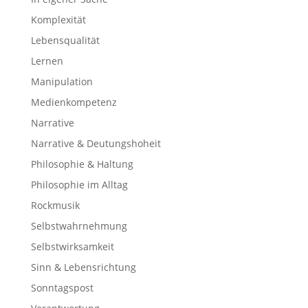
Komplexität
Lebensqualität
Lernen
Manipulation
Medienkompetenz
Narrative
Narrative & Deutungshoheit
Philosophie & Haltung
Philosophie im Alltag
Rockmusik
Selbstwahrnehmung
Selbstwirksamkeit
Sinn & Lebensrichtung
Sonntagspost