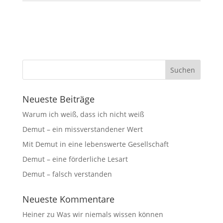
Neueste Beiträge
Warum ich weiß, dass ich nicht weiß
Demut – ein missverstandener Wert
Mit Demut in eine lebenswerte Gesellschaft
Demut – eine förderliche Lesart
Demut – falsch verstanden
Neueste Kommentare
Heiner
zu
Was wir niemals wissen können