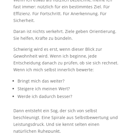
fast immer: nützlich für ein bestimmtes Ziel. Für
Effizienz. Für Fortschritt. Für Anerkennung. Für
Sicherheit.
Daran ist nichts verkehrt. Ziele geben Orientierung.
Sie helfen, Kräfte zu bündeln.
Schwierig wird es erst, wenn dieser Blick zur
Gewohnheit wird. Wenn ich beginne, jede
Entscheidung danach zu prüfen, ob sie sich rechnet.
Wenn ich mich selbst innerlich bewerte:
Bringt mich das weiter?
Steigere ich meinen Wert?
Werde ich dadurch besser?
Dann entsteht ein Sog, der sich von selbst
beschleunigt. Eine Spirale aus Selbstbewertung und
Leistungsdruck. Und sie kennt selten einen
natürlichen Ruhepunkt.