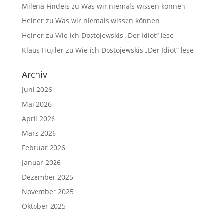
Milena Findeis
zu
Was wir niemals wissen können
Heiner
zu
Was wir niemals wissen können
Heiner
zu
Wie ich Dostojewskis „Der Idiot“ lese
Klaus Hugler
zu
Wie ich Dostojewskis „Der Idiot“ lese
Archiv
Juni 2026
Mai 2026
April 2026
März 2026
Februar 2026
Januar 2026
Dezember 2025
November 2025
Oktober 2025