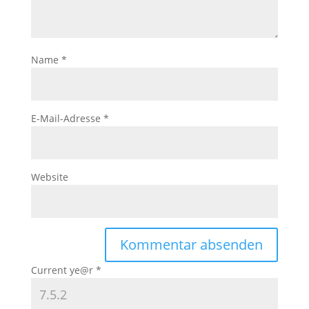
Name
*
E-Mail-Adresse
*
Website
Current ye@r
*