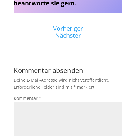
beantworte sie gern.
Vorheriger
Nächster
Kommentar absenden
Deine E-Mail-Adresse wird nicht veröffentlicht.
Erforderliche Felder sind mit
*
markiert
Kommentar
*