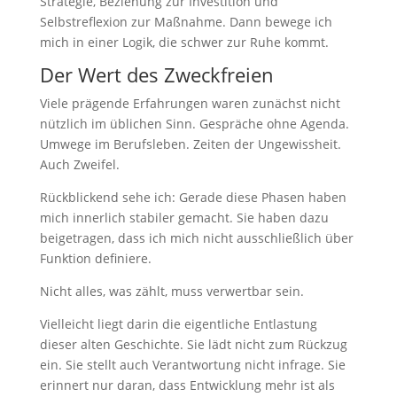
Strategie, Beziehung zur Investition und
Selbstreflexion zur Maßnahme. Dann bewege ich
mich in einer Logik, die schwer zur Ruhe kommt.
Der Wert des Zweckfreien
Viele prägende Erfahrungen waren zunächst nicht
nützlich im üblichen Sinn. Gespräche ohne Agenda.
Umwege im Berufsleben. Zeiten der Ungewissheit.
Auch Zweifel.
Rückblickend sehe ich: Gerade diese Phasen haben
mich innerlich stabiler gemacht. Sie haben dazu
beigetragen, dass ich mich nicht ausschließlich über
Funktion definiere.
Nicht alles, was zählt, muss verwertbar sein.
Vielleicht liegt darin die eigentliche Entlastung
dieser alten Geschichte. Sie lädt nicht zum Rückzug
ein. Sie stellt auch Verantwortung nicht infrage. Sie
erinnert nur daran, dass Entwicklung mehr ist als