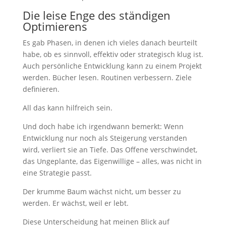
Die leise Enge des ständigen
Optimierens
Es gab Phasen, in denen ich vieles danach beurteilt
habe, ob es sinnvoll, effektiv oder strategisch klug ist.
Auch persönliche Entwicklung kann zu einem Projekt
werden. Bücher lesen. Routinen verbessern. Ziele
definieren.
All das kann hilfreich sein.
Und doch habe ich irgendwann bemerkt: Wenn
Entwicklung nur noch als Steigerung verstanden
wird, verliert sie an Tiefe. Das Offene verschwindet,
das Ungeplante, das Eigenwillige – alles, was nicht in
eine Strategie passt.
Der krumme Baum wächst nicht, um besser zu
werden. Er wächst, weil er lebt.
Diese Unterscheidung hat meinen Blick auf