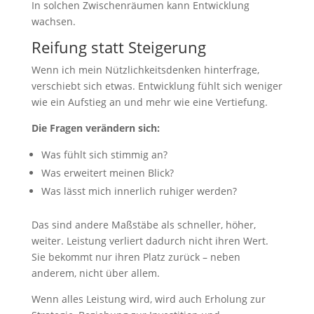
In solchen Zwischenräumen kann Entwicklung
wachsen.
Reifung statt Steigerung
Wenn ich mein Nützlichkeitsdenken hinterfrage,
verschiebt sich etwas. Entwicklung fühlt sich weniger
wie ein Aufstieg an und mehr wie eine Vertiefung.
Die Fragen verändern sich:
Was fühlt sich stimmig an?
Was erweitert meinen Blick?
Was lässt mich innerlich ruhiger werden?
Das sind andere Maßstäbe als schneller, höher,
weiter. Leistung verliert dadurch nicht ihren Wert.
Sie bekommt nur ihren Platz zurück – neben
anderem, nicht über allem.
Wenn alles Leistung wird, wird auch Erholung zur