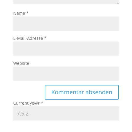
Name
*
E-Mail-Adresse
*
Website
Current ye@r
*