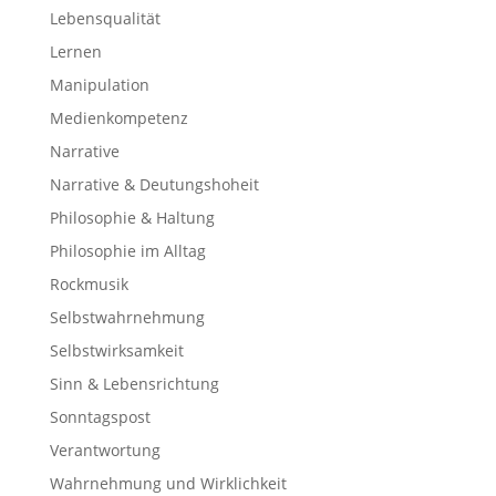
Lebensqualität
Lernen
Manipulation
Medienkompetenz
Narrative
Narrative & Deutungshoheit
Philosophie & Haltung
Philosophie im Alltag
Rockmusik
Selbstwahrnehmung
Selbstwirksamkeit
Sinn & Lebensrichtung
Sonntagspost
Verantwortung
Wahrnehmung und Wirklichkeit