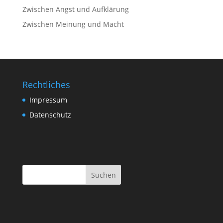
Zwischen Angst und Aufklärung
Zwischen Meinung und Macht
Rechtliches
Impressum
Datenschutz