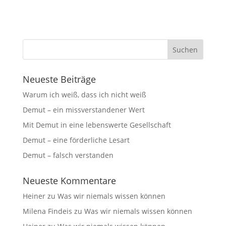
Neueste Beiträge
Warum ich weiß, dass ich nicht weiß
Demut – ein missverstandener Wert
Mit Demut in eine lebenswerte Gesellschaft
Demut – eine förderliche Lesart
Demut – falsch verstanden
Neueste Kommentare
Heiner
zu
Was wir niemals wissen können
Milena Findeis
zu
Was wir niemals wissen können