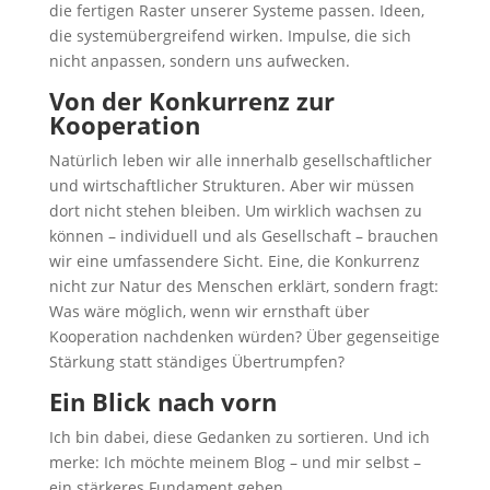
die fertigen Raster unserer Systeme passen. Ideen,
die systemübergreifend wirken. Impulse, die sich
nicht anpassen, sondern uns aufwecken.
Von der Konkurrenz zur
Kooperation
Natürlich leben wir alle innerhalb gesellschaftlicher
und wirtschaftlicher Strukturen. Aber wir müssen
dort nicht stehen bleiben. Um wirklich wachsen zu
können – individuell und als Gesellschaft – brauchen
wir eine umfassendere Sicht. Eine, die Konkurrenz
nicht zur Natur des Menschen erklärt, sondern fragt:
Was wäre möglich, wenn wir ernsthaft über
Kooperation nachdenken würden? Über gegenseitige
Stärkung statt ständiges Übertrumpfen?
Ein Blick nach vorn
Ich bin dabei, diese Gedanken zu sortieren. Und ich
merke: Ich möchte meinem Blog – und mir selbst –
ein stärkeres Fundament geben.