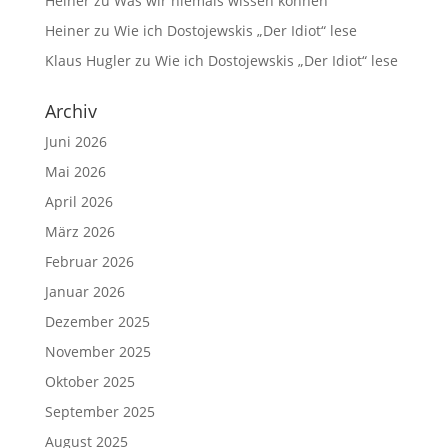
Heiner
zu
Was wir niemals wissen können
Heiner
zu
Wie ich Dostojewskis „Der Idiot“ lese
Klaus Hugler
zu
Wie ich Dostojewskis „Der Idiot“ lese
Archiv
Juni 2026
Mai 2026
April 2026
März 2026
Februar 2026
Januar 2026
Dezember 2025
November 2025
Oktober 2025
September 2025
August 2025