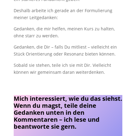
Deshalb arbeite ich gerade an der Formulierung
meiner Leitgedanken:
Gedanken, die mir helfen, meinen Kurs zu halten,
ohne starr zu werden.
Gedanken, die Dir – falls Du mitliest – vielleicht ein
Stück Orientierung oder Resonanz bieten können.
Sobald sie stehen, teile ich sie mit Dir. Vielleicht
können wir gemeinsam daran weiterdenken.
Mich interessiert, wie du das siehst.
Wenn du magst, teile deine
Gedanken unten in den
Kommentaren – ich lese und
beantworte sie gern.