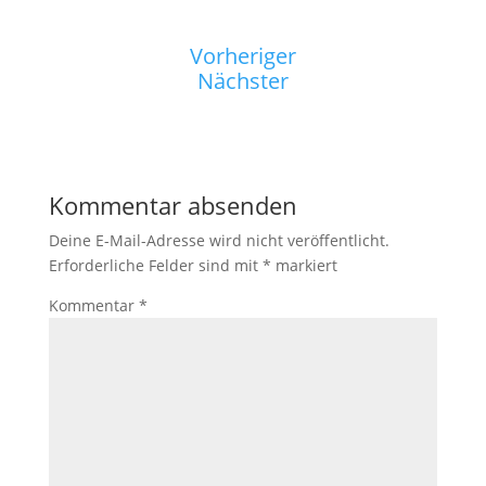
Vorheriger
Nächster
Kommentar absenden
Deine E-Mail-Adresse wird nicht veröffentlicht.
Erforderliche Felder sind mit
*
markiert
Kommentar
*