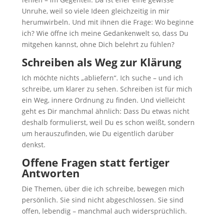
Unruhe, weil so viele Ideen gleichzeitig in mir
herumwirbeln. Und mit ihnen die Frage: Wo beginne
ich? Wie öffne ich meine Gedankenwelt so, dass Du
mitgehen kannst, ohne Dich belehrt zu fühlen?
Schreiben als Weg zur Klärung
Ich möchte nichts „abliefern“. Ich suche – und ich
schreibe, um klarer zu sehen. Schreiben ist für mich
ein Weg, innere Ordnung zu finden. Und vielleicht
geht es Dir manchmal ähnlich: Dass Du etwas nicht
deshalb formulierst, weil Du es schon weißt, sondern
um herauszufinden, wie Du eigentlich darüber
denkst.
Offene Fragen statt fertiger
Antworten
Die Themen, über die ich schreibe, bewegen mich
persönlich. Sie sind nicht abgeschlossen. Sie sind
offen, lebendig – manchmal auch widersprüchlich.