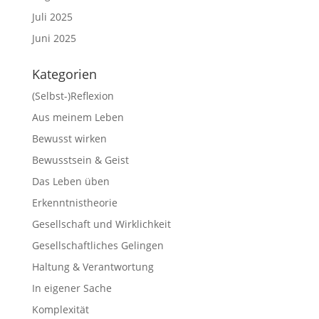
Juli 2025
Juni 2025
Kategorien
(Selbst-)Reflexion
Aus meinem Leben
Bewusst wirken
Bewusstsein & Geist
Das Leben üben
Erkenntnistheorie
Gesellschaft und Wirklichkeit
Gesellschaftliches Gelingen
Haltung & Verantwortung
In eigener Sache
Komplexität