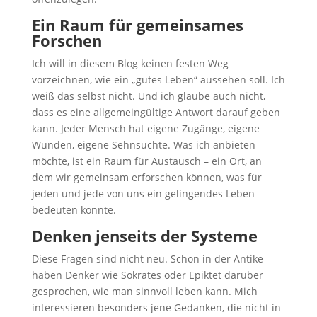
Ein Raum für gemeinsames
Forschen
Ich will in diesem Blog keinen festen Weg
vorzeichnen, wie ein „gutes Leben“ aussehen soll. Ich
weiß das selbst nicht. Und ich glaube auch nicht,
dass es eine allgemeingültige Antwort darauf geben
kann. Jeder Mensch hat eigene Zugänge, eigene
Wunden, eigene Sehnsüchte. Was ich anbieten
möchte, ist ein Raum für Austausch – ein Ort, an
dem wir gemeinsam erforschen können, was für
jeden und jede von uns ein gelingendes Leben
bedeuten könnte.
Denken jenseits der Systeme
Diese Fragen sind nicht neu. Schon in der Antike
haben Denker wie Sokrates oder Epiktet darüber
gesprochen, wie man sinnvoll leben kann. Mich
interessieren besonders jene Gedanken, die nicht in